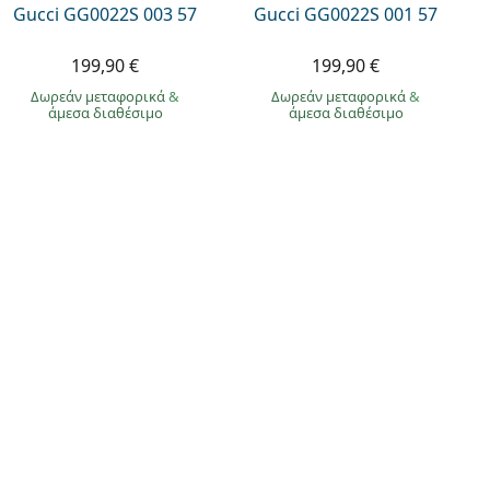
Gucci GG0022S 003 57
Gucci GG0022S 001 57
199,90 €
199,90 €
Δωρεάν μεταφορικά
&
Δωρεάν μεταφορικά
&
άμεσα διαθέσιμο
άμεσα διαθέσιμο