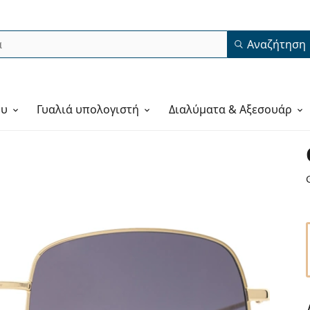
Αναζήτηση
ου
Γυαλιά υπολογιστή
Διαλύματα & Αξεσουάρ