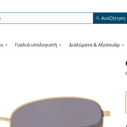
Αναζήτηση
ου
Γυαλιά υπολογιστή
Διαλύματα & Αξεσουάρ