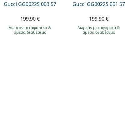
Gucci GG0022S 003 57
Gucci GG0022S 001 57
199,90 €
199,90 €
Δωρεάν μεταφορικά
&
Δωρεάν μεταφορικά
&
άμεσα διαθέσιμο
άμεσα διαθέσιμο