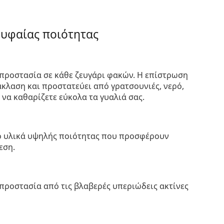
ρυφαίας ποιότητας
προστασία σε κάθε ζευγάρι φακών. Η επίστρωση
κλαση και προστατεύει από γρατσουνιές, νερό,
 να καθαρίζετε εύκολα τα γυαλιά σας.
πό υλικά υψηλής ποιότητας που προσφέρουν
εση.
προστασία από τις βλαβερές υπεριώδεις ακτίνες