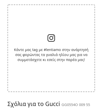
Κάντε μας tag με
#lentiamo
στην ανάρτησή
σας φορώντας τα γυαλιά ηλίου μας για να
συμμετάσχετε κι εσείς στην παρέα μας!
Σχόλια για το Gucci
GG0554O 009 55