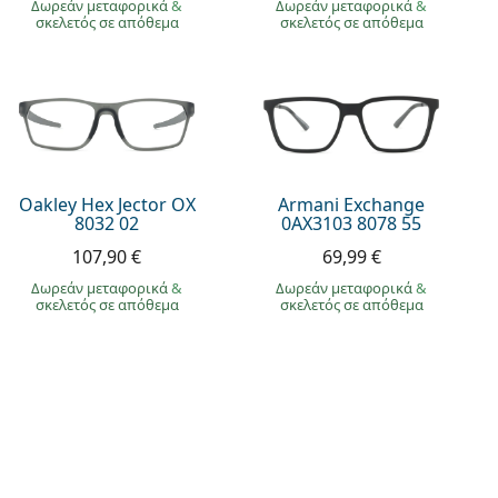
Δωρεάν μεταφορικά
&
Δωρεάν μεταφορικά
&
σκελετός σε απόθεμα
σκελετός σε απόθεμα
Oakley Hex Jector OX
Armani Exchange
8032 02
0AX3103 8078 55
107,90 €
69,99 €
Δωρεάν μεταφορικά
&
Δωρεάν μεταφορικά
&
σκελετός σε απόθεμα
σκελετός σε απόθεμα