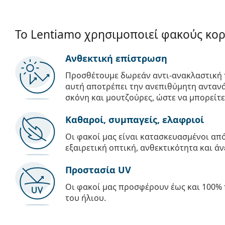
Το Lentiamo χρησιμοποιεί φακούς κο
Ανθεκτική επίστρωση
Προσθέτουμε δωρεάν αντι-ανακλαστική 
αυτή αποτρέπει την ανεπιθύμητη αντανά
σκόνη και μουτζούρες, ώστε να μπορείτε
Καθαροί, συμπαγείς, ελαφριοί
Οι φακοί μας είναι κατασκευασμένοι α
εξαιρετική οπτική, ανθεκτικότητα και άν
Προστασία UV
Οι φακοί μας προσφέρουν έως και 100% 
του ήλιου.