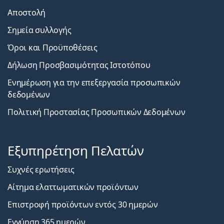
Αποστολή
Σημεία συλλογής
Όροι και Προϋποθέσεις
Δήλωση Προσβασιμότητας Ιστοτόπου
Ενημέρωση για την επεξεργασία προσωπικών
δεδομένων
Πολιτική Προστασίας Προσωπικών Δεδομένων
Εξυπηρέτηση Πελατών
Συχνές ερωτήσεις
Αίτημα ελαττωματικών προϊόντων
Επιστροφή προϊόντων εντός 30 ημερών
Εγγύηση 365 ημερών