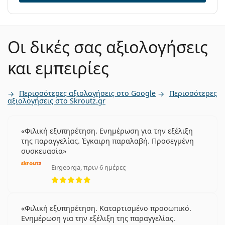
Οι δικές σας αξιολογήσεις
και εμπειρίες
Περισσότερες αξιολογήσεις στο Google
Περισσότερες
αξιολογήσεις στο Skroutz.gr
Φιλική εξυπηρέτηση. Ενημέρωση για την εξέλιξη
της παραγγελίας. Έγκαιρη παραλαβή. Προσεγμένη
συσκευασία
Eirgeorga, πριν 6 ημέρες
5 αξιολογήσεις από 5
Φιλική εξυπηρέτηση. Καταρτισμένο προσωπικό.
Ενημέρωση για την εξέλιξη της παραγγελίας.