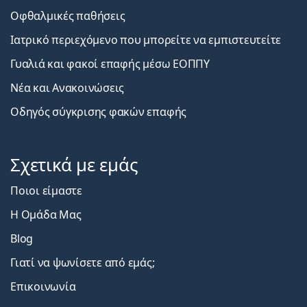
Οφθαλμικές παθήσεις
Ιατρικό περιεχόμενο που μπορείτε να εμπιστευτείτε
Γυαλιά και φακοί επαφής μέσω ΕΟΠΠΥ
Νέα και Ανακοινώσεις
Οδηγός σύγκρισης φακών επαφής
Σχετικά με εμάς
Ποιοι είμαστε
Η Ομάδα Μας
Blog
Γιατί να ψωνίσετε από εμάς;
Επικοινωνία