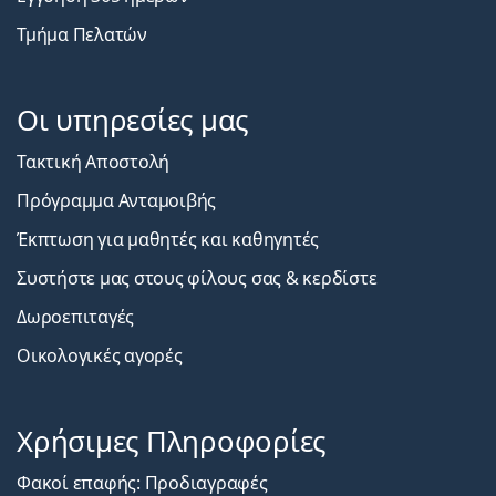
Τμήμα Πελατών
Οι υπηρεσίες μας
Τακτική Αποστολή
Πρόγραμμα Ανταμοιβής
Έκπτωση για μαθητές και καθηγητές
Συστήστε μας στους φίλους σας & κερδίστε
Δωροεπιταγές
Οικολογικές αγορές
Χρήσιμες Πληροφορίες
Φακοί επαφής: Προδιαγραφές