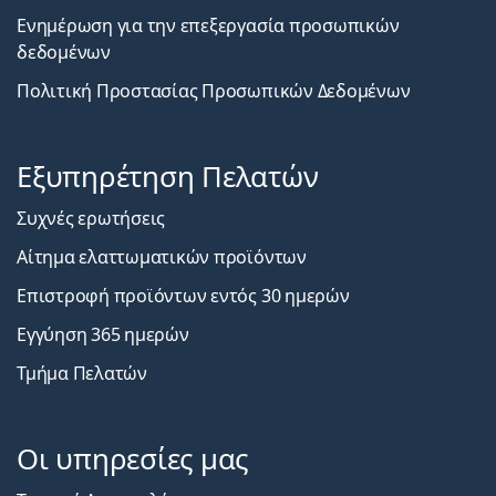
Ενημέρωση για την επεξεργασία προσωπικών
δεδομένων
Πολιτική Προστασίας Προσωπικών Δεδομένων
Εξυπηρέτηση Πελατών
Συχνές ερωτήσεις
Αίτημα ελαττωματικών προϊόντων
Επιστροφή προϊόντων εντός 30 ημερών
Εγγύηση 365 ημερών
Τμήμα Πελατών
Οι υπηρεσίες μας