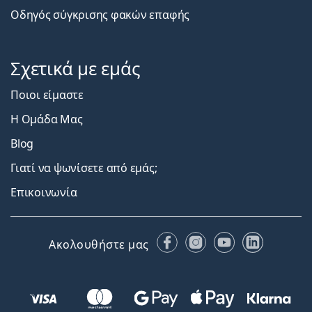
Οδηγός σύγκρισης φακών επαφής
Σχετικά με εμάς
Ποιοι είμαστε
Η Ομάδα Μας
Blog
Γιατί να ψωνίσετε από εμάς;
Επικοινωνία
Facebook
Instagram
YouTube
LinkedIn
Ακολουθήστε μας