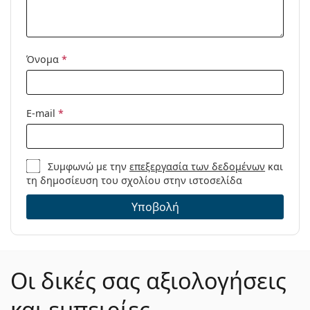
Μοντέλο:
Όνομα
*
E-mail
*
Συμφωνώ με την
επεξεργασία των δεδομένων
και
τη δημοσίευση του σχολίου στην ιστοσελίδα
Υποβολή
Οι δικές σας αξιολογήσεις
και εμπειρίες