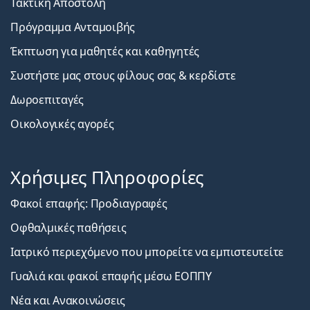
Τακτική Αποστολή
Πρόγραμμα Ανταμοιβής
Έκπτωση για μαθητές και καθηγητές
Συστήστε μας στους φίλους σας & κερδίστε
Δωροεπιταγές
Οικολογικές αγορές
Χρήσιμες Πληροφορίες
Φακοί επαφής: Προδιαγραφές
Οφθαλμικές παθήσεις
Ιατρικό περιεχόμενο που μπορείτε να εμπιστευτείτε
Γυαλιά και φακοί επαφής μέσω ΕΟΠΠΥ
Νέα και Ανακοινώσεις