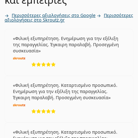
Περισσότερες αξιολογήσεις στο Google
Περισσότερες
αξιολογήσεις στο Skroutz.gr
Φιλική εξυπηρέτηση. Ενημέρωση για την εξέλιξη
της παραγγελίας. Έγκαιρη παραλαβή. Προσεγμένη
συσκευασία
5 αξιολογήσεις από 5
Φιλική εξυπηρέτηση. Καταρτισμένο προσωπικό.
Ενημέρωση για την εξέλιξη της παραγγελίας.
Έγκαιρη παραλαβή. Προσεγμένη συσκευασία
5 αξιολογήσεις από 5
Φιλική εξυπηρέτηση. Καταρτισμένο προσωπικό.