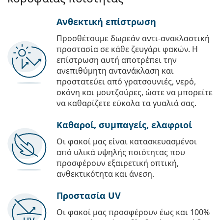
Ανθεκτική επίστρωση
Προσθέτουμε δωρεάν αντι-ανακλαστική
προστασία σε κάθε ζευγάρι φακών. Η
επίστρωση αυτή αποτρέπει την
ανεπιθύμητη αντανάκλαση και
προστατεύει από γρατσουνιές, νερό,
σκόνη και μουτζούρες, ώστε να μπορείτε
να καθαρίζετε εύκολα τα γυαλιά σας.
Καθαροί, συμπαγείς, ελαφριοί
Οι φακοί μας είναι κατασκευασμένοι
από υλικά υψηλής ποιότητας που
προσφέρουν εξαιρετική οπτική,
ανθεκτικότητα και άνεση.
Προστασία UV
Οι φακοί μας προσφέρουν έως και 100%