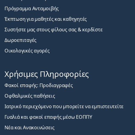
Πρόγραμμα Ανταμοιβής
Έκπτωση για μαθητές και καθηγητές
Συστήστε μας στους φίλους σας & κερδίστε
Δωροεπιταγές
Οικολογικές αγορές
Χρήσιμες Πληροφορίες
Φακοί επαφής: Προδιαγραφές
Οφθαλμικές παθήσεις
Ιατρικό περιεχόμενο που μπορείτε να εμπιστευτείτε
Γυαλιά και φακοί επαφής μέσω ΕΟΠΠΥ
Νέα και Ανακοινώσεις