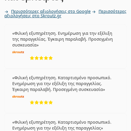
Περισσότερες αξιολογήσεις στο Google
Περισσότερες
αξιολογήσεις στο Skroutz.gr
Φιλική εξυπηρέτηση. Ενημέρωση για την εξέλιξη
της παραγγελίας. Έγκαιρη παραλαβή. Προσεγμένη
συσκευασία
5 αξιολογήσεις από 5
Φιλική εξυπηρέτηση. Καταρτισμένο προσωπικό.
Ενημέρωση για την εξέλιξη της παραγγελίας.
Έγκαιρη παραλαβή. Προσεγμένη συσκευασία
5 αξιολογήσεις από 5
Φιλική εξυπηρέτηση. Καταρτισμένο προσωπικό.
Ενημέρωση για την εξέλιξη της παραγγελίας