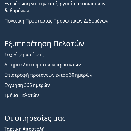
Ενημέρωση για την επεξεργασία προσωπικών
δεδομένων
Πολιτική Προστασίας Προσωπικών Δεδομένων
Εξυπηρέτηση Πελατών
Συχνές ερωτήσεις
Αίτημα ελαττωματικών προϊόντων
Επιστροφή προϊόντων εντός 30 ημερών
Εγγύηση 365 ημερών
Τμήμα Πελατών
Οι υπηρεσίες μας
Τακτική Αποστολή