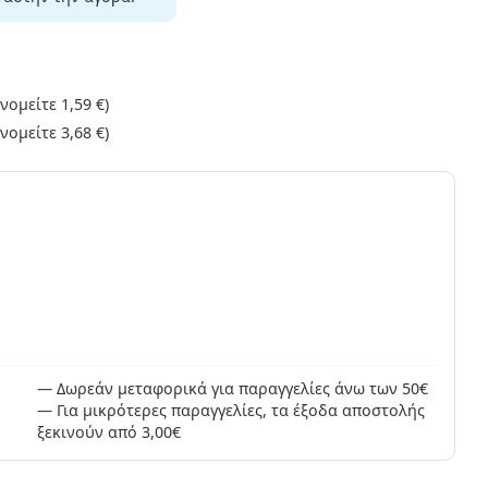
ονομείτε
1,59 €
)
ονομείτε
3,68 €
)
ς
Δωρεάν μεταφορικά για παραγγελίες άνω των 50€
Για μικρότερες παραγγελίες, τα έξοδα αποστολής
ξεκινούν από 3,00€