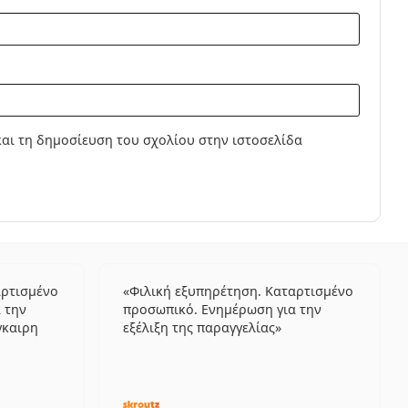
αι τη δημοσίευση του σχολίου στην ιστοσελίδα
αρτισμένο
Φιλική εξυπηρέτηση. Καταρτισμένο
 την
προσωπικό. Ενημέρωση για την
γκαιρη
εξέλιξη της παραγγελίας