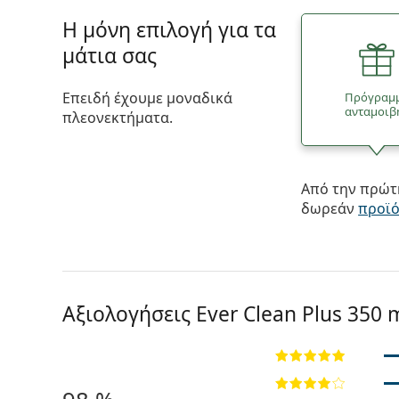
Η μόνη επιλογή για τα
μάτια σας
Επειδή έχουμε μοναδικά
Πρόγραμ
ανταμοιβ
πλεονεκτήματα.
Από την πρώτη
δωρεάν
προϊ
Αξιολογήσεις Ever Clean Plus 350 