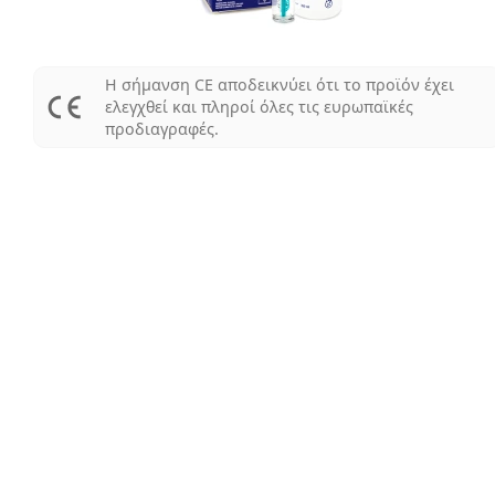
Η σήμανση CE αποδεικνύει ότι το προϊόν έχει
ελεγχθεί και πληροί όλες τις ευρωπαϊκές
προδιαγραφές.