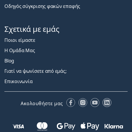
Οδηγός σύγκρισης φακών επαφής
Σχετικά με εμάς
Ποιοι είμαστε
Η Ομάδα Μας
Blog
Γιατί να ψωνίσετε από εμάς;
Επικοινωνία
Facebook
Instagram
YouTube
LinkedIn
Ακολουθήστε μας