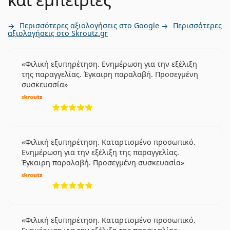
Περισσότερες αξιολογήσεις στο Google
Περισσότερες
αξιολογήσεις στο Skroutz.gr
Φιλική εξυπηρέτηση. Ενημέρωση για την εξέλιξη
της παραγγελίας. Έγκαιρη παραλαβή. Προσεγμένη
συσκευασία
5 αξιολογήσεις από 5
Φιλική εξυπηρέτηση. Καταρτισμένο προσωπικό.
Ενημέρωση για την εξέλιξη της παραγγελίας.
Έγκαιρη παραλαβή. Προσεγμένη συσκευασία
5 αξιολογήσεις από 5
Φιλική εξυπηρέτηση. Καταρτισμένο προσωπικό.