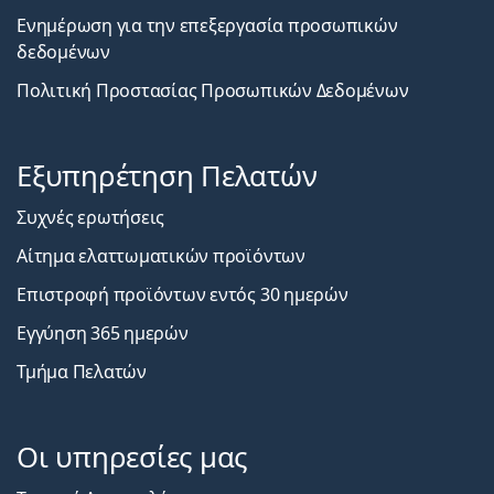
Ενημέρωση για την επεξεργασία προσωπικών
δεδομένων
Πολιτική Προστασίας Προσωπικών Δεδομένων
Εξυπηρέτηση Πελατών
Συχνές ερωτήσεις
Αίτημα ελαττωματικών προϊόντων
Επιστροφή προϊόντων εντός 30 ημερών
Εγγύηση 365 ημερών
Τμήμα Πελατών
Οι υπηρεσίες μας