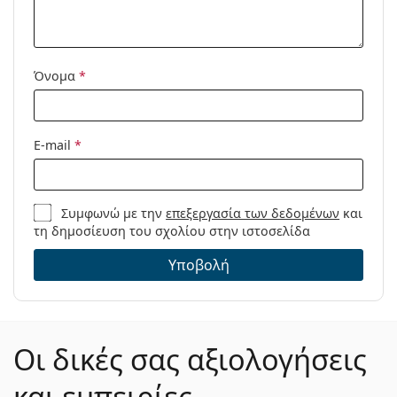
Μοντέλο:
Όνομα
*
E-mail
*
Συμφωνώ με την
επεξεργασία των δεδομένων
και
τη δημοσίευση του σχολίου στην ιστοσελίδα
Υποβολή
Οι δικές σας αξιολογήσεις
και εμπειρίες