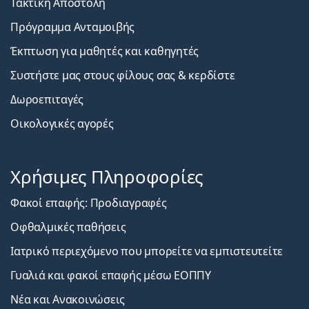
Τακτική Αποστολή
Πρόγραμμα Ανταμοιβής
Έκπτωση για μαθητές και καθηγητές
Συστήστε μας στους φίλους σας & κερδίστε
Δωροεπιταγές
Οικολογικές αγορές
Χρήσιμες Πληροφορίες
Φακοί επαφής: Προδιαγραφές
Οφθαλμικές παθήσεις
Ιατρικό περιεχόμενο που μπορείτε να εμπιστευτείτε
Γυαλιά και φακοί επαφής μέσω ΕΟΠΠΥ
Νέα και Ανακοινώσεις