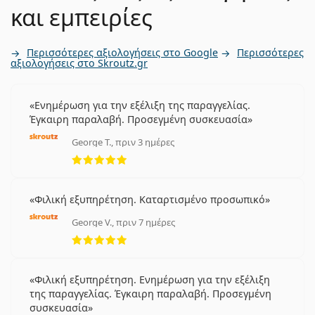
και εμπειρίες
Περισσότερες αξιολογήσεις στο Google
Περισσότερες
αξιολογήσεις στο Skroutz.gr
Ενημέρωση για την εξέλιξη της παραγγελίας.
Έγκαιρη παραλαβή. Προσεγμένη συσκευασία
George T., πριν 3 ημέρες
5 αξιολογήσεις από 5
Φιλική εξυπηρέτηση. Καταρτισμένο προσωπικό
George V., πριν 7 ημέρες
5 αξιολογήσεις από 5
Φιλική εξυπηρέτηση. Ενημέρωση για την εξέλιξη
της παραγγελίας. Έγκαιρη παραλαβή. Προσεγμένη
συσκευασία