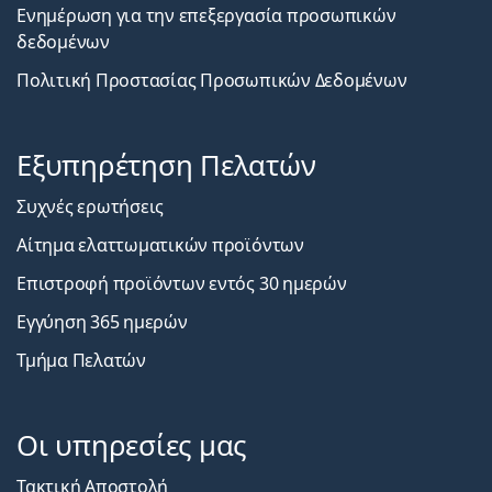
Ενημέρωση για την επεξεργασία προσωπικών
δεδομένων
Πολιτική Προστασίας Προσωπικών Δεδομένων
Εξυπηρέτηση Πελατών
Συχνές ερωτήσεις
Αίτημα ελαττωματικών προϊόντων
Επιστροφή προϊόντων εντός 30 ημερών
Εγγύηση 365 ημερών
Τμήμα Πελατών
Οι υπηρεσίες μας
Τακτική Αποστολή