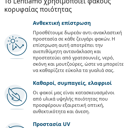
Το Lentiamo χρησιμοποιεί φακούς
κορυφαίας ποιότητας
Ανθεκτική επίστρωση
Προσθέτουμε δωρεάν αντι-ανακλαστική
προστασία σε κάθε ζευγάρι φακών. Η
επίστρωση αυτή αποτρέπει την
ανεπιθύμητη αντανάκλαση και
προστατεύει από γρατσουνιές, νερό,
σκόνη και μουτζούρες, ώστε να μπορείτε
να καθαρίζετε εύκολα τα γυαλιά σας.
Καθαροί, συμπαγείς, ελαφριοί
Οι φακοί μας είναι κατασκευασμένοι
από υλικά υψηλής ποιότητας που
προσφέρουν εξαιρετική οπτική,
ανθεκτικότητα και άνεση.
Προστασία UV