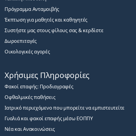
Πρόγραμμα Ανταμοιβής
Έκπτωση για μαθητές και καθηγητές
Συστήστε μας στους φίλους σας & κερδίστε
Δωροεπιταγές
Οικολογικές αγορές
Χρήσιμες Πληροφορίες
Φακοί επαφής: Προδιαγραφές
Οφθαλμικές παθήσεις
Ιατρικό περιεχόμενο που μπορείτε να εμπιστευτείτε
Γυαλιά και φακοί επαφής μέσω ΕΟΠΠΥ
Νέα και Ανακοινώσεις