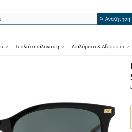
Αναζήτηση
ου
Γυαλιά υπολογιστή
Διαλύματα & Αξεσουάρ