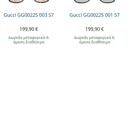
Gucci GG0022S 003 57
Gucci GG0022S 001 57
199,90 €
199,90 €
Δωρεάν μεταφορικά
&
Δωρεάν μεταφορικά
&
άμεσα διαθέσιμο
άμεσα διαθέσιμο