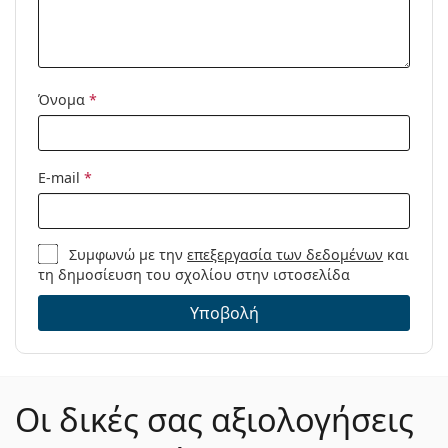
Όνομα
*
E-mail
*
Συμφωνώ με την
επεξεργασία των δεδομένων
και
τη δημοσίευση του σχολίου στην ιστοσελίδα
Υποβολή
Οι δικές σας αξιολογήσεις