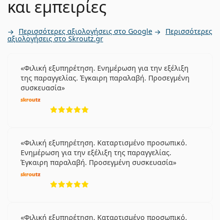
και εμπειρίες
Περισσότερες αξιολογήσεις στο Google
Περισσότερες
αξιολογήσεις στο Skroutz.gr
Φιλική εξυπηρέτηση. Ενημέρωση για την εξέλιξη
της παραγγελίας. Έγκαιρη παραλαβή. Προσεγμένη
συσκευασία
5 αξιολογήσεις από 5
Φιλική εξυπηρέτηση. Καταρτισμένο προσωπικό.
Ενημέρωση για την εξέλιξη της παραγγελίας.
Έγκαιρη παραλαβή. Προσεγμένη συσκευασία
5 αξιολογήσεις από 5
Φιλική εξυπηρέτηση. Καταρτισμένο προσωπικό.