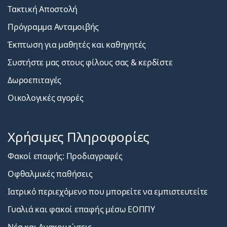
Τακτική Αποστολή
Πρόγραμμα Ανταμοιβής
Έκπτωση για μαθητές και καθηγητές
Συστήστε μας στους φίλους σας & κερδίστε
Δωροεπιταγές
Οικολογικές αγορές
Χρήσιμες Πληροφορίες
Φακοί επαφής: Προδιαγραφές
Οφθαλμικές παθήσεις
Ιατρικό περιεχόμενο που μπορείτε να εμπιστευτείτε
Γυαλιά και φακοί επαφής μέσω ΕΟΠΠΥ