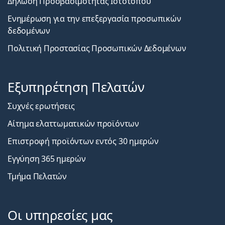
Δήλωση Προσβασιμότητας Ιστοτόπου
Ενημέρωση για την επεξεργασία προσωπικών
δεδομένων
Πολιτική Προστασίας Προσωπικών Δεδομένων
Εξυπηρέτηση Πελατών
Συχνές ερωτήσεις
Αίτημα ελαττωματικών προϊόντων
Επιστροφή προϊόντων εντός 30 ημερών
Εγγύηση 365 ημερών
Τμήμα Πελατών
Οι υπηρεσίες μας