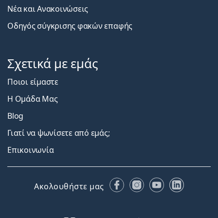
Νέα και Ανακοινώσεις
Οδηγός σύγκρισης φακών επαφής
Σχετικά με εμάς
Ποιοι είμαστε
Η Ομάδα Μας
Blog
Γιατί να ψωνίσετε από εμάς;
Επικοινωνία
Facebook
Instagram
YouTube
LinkedIn
Ακολουθήστε μας