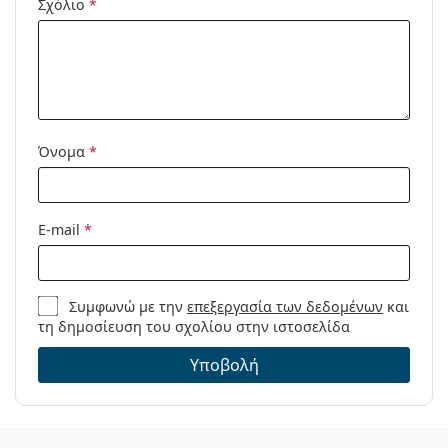
Σχόλιο
*
Προϊόντος /
Μοντέλο:
Όνομα
*
E-mail
*
Συμφωνώ με την
επεξεργασία των δεδομένων
και
τη δημοσίευση του σχολίου στην ιστοσελίδα
Υποβολή