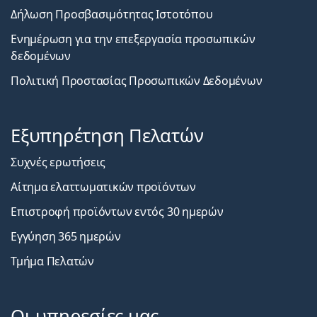
Δήλωση Προσβασιμότητας Ιστοτόπου
Ενημέρωση για την επεξεργασία προσωπικών
δεδομένων
Πολιτική Προστασίας Προσωπικών Δεδομένων
Εξυπηρέτηση Πελατών
Συχνές ερωτήσεις
Αίτημα ελαττωματικών προϊόντων
Επιστροφή προϊόντων εντός 30 ημερών
Εγγύηση 365 ημερών
Τμήμα Πελατών
Οι υπηρεσίες μας