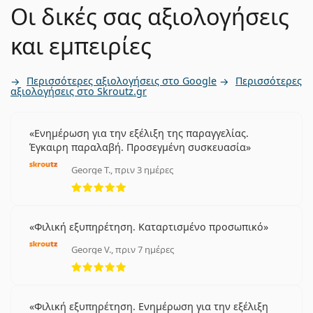
Οι δικές σας αξιολογήσεις
και εμπειρίες
Περισσότερες αξιολογήσεις στο Google
Περισσότερες
αξιολογήσεις στο Skroutz.gr
Ενημέρωση για την εξέλιξη της παραγγελίας.
Έγκαιρη παραλαβή. Προσεγμένη συσκευασία
George T., πριν 3 ημέρες
5 αξιολογήσεις από 5
Φιλική εξυπηρέτηση. Καταρτισμένο προσωπικό
George V., πριν 7 ημέρες
5 αξιολογήσεις από 5
Φιλική εξυπηρέτηση. Ενημέρωση για την εξέλιξη