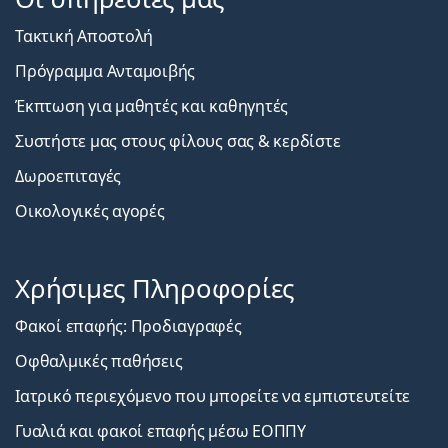
Τακτική Αποστολή
Πρόγραμμα Ανταμοιβής
Έκπτωση για μαθητές και καθηγητές
Συστήστε μας στους φίλους σας & κερδίστε
Δωροεπιταγές
Οικολογικές αγορές
Χρήσιμες Πληροφορίες
Φακοί επαφής: Προδιαγραφές
Οφθαλμικές παθήσεις
Ιατρικό περιεχόμενο που μπορείτε να εμπιστευτείτε
Γυαλιά και φακοί επαφής μέσω ΕΟΠΠΥ