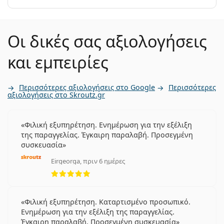
Οι δικές σας αξιολογήσεις
και εμπειρίες
Περισσότερες αξιολογήσεις στο Google
Περισσότερες
αξιολογήσεις στο Skroutz.gr
Φιλική εξυπηρέτηση. Ενημέρωση για την εξέλιξη
της παραγγελίας. Έγκαιρη παραλαβή. Προσεγμένη
συσκευασία
Eirgeorga, πριν 6 ημέρες
5 αξιολογήσεις από 5
Φιλική εξυπηρέτηση. Καταρτισμένο προσωπικό.
Ενημέρωση για την εξέλιξη της παραγγελίας.
Έγκαιρη παραλαβή. Προσεγμένη συσκευασία