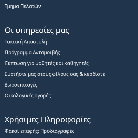
Τμήμα Πελατών
Οι υπηρεσίες μας
Τακτική Αποστολή
Πρόγραμμα Ανταμοιβής
Έκπτωση για μαθητές και καθηγητές
Συστήστε μας στους φίλους σας & κερδίστε
Δωροεπιταγές
Οικολογικές αγορές
Χρήσιμες Πληροφορίες
Φακοί επαφής: Προδιαγραφές