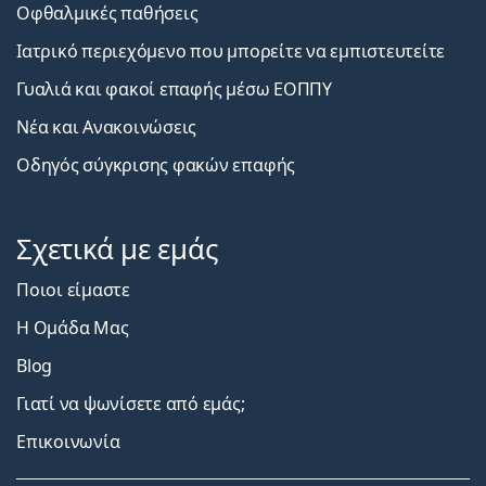
Οφθαλμικές παθήσεις
Ιατρικό περιεχόμενο που μπορείτε να εμπιστευτείτε
Γυαλιά και φακοί επαφής μέσω ΕΟΠΠΥ
Νέα και Ανακοινώσεις
Οδηγός σύγκρισης φακών επαφής
Σχετικά με εμάς
Ποιοι είμαστε
Η Ομάδα Μας
Blog
Γιατί να ψωνίσετε από εμάς;
Επικοινωνία