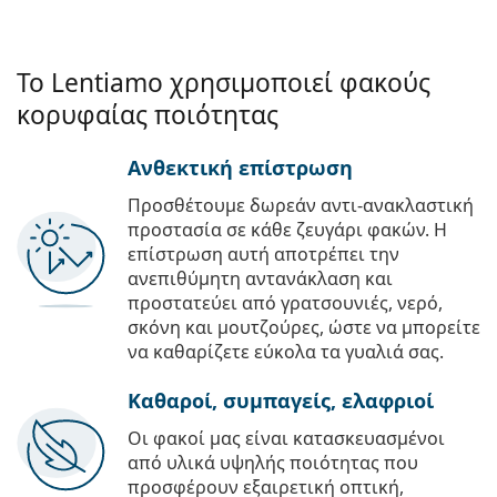
Το Lentiamo χρησιμοποιεί φακούς
κορυφαίας ποιότητας
Ανθεκτική επίστρωση
Προσθέτουμε δωρεάν αντι-ανακλαστική
προστασία σε κάθε ζευγάρι φακών. Η
επίστρωση αυτή αποτρέπει την
ανεπιθύμητη αντανάκλαση και
προστατεύει από γρατσουνιές, νερό,
σκόνη και μουτζούρες, ώστε να μπορείτε
να καθαρίζετε εύκολα τα γυαλιά σας.
Καθαροί, συμπαγείς, ελαφριοί
Οι φακοί μας είναι κατασκευασμένοι
από υλικά υψηλής ποιότητας που
προσφέρουν εξαιρετική οπτική,