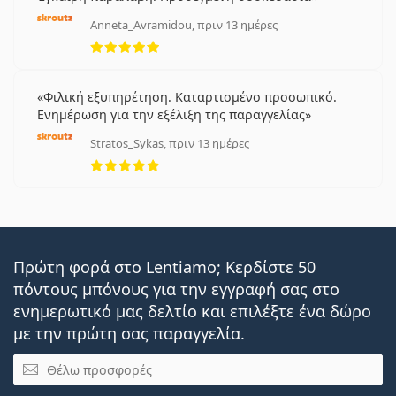
Anneta_Avramidou, πριν 13 ημέρες
5 αξιολογήσεις από 5
Φιλική εξυπηρέτηση. Καταρτισμένο προσωπικό.
Ενημέρωση για την εξέλιξη της παραγγελίας
Stratos_Sykas, πριν 13 ημέρες
5 αξιολογήσεις από 5
Πρώτη φορά στο Lentiamo; Κερδίστε 50
πόντους μπόνους για την εγγραφή σας στο
ενημερωτικό μας δελτίο και επιλέξτε ένα δώρο
με την πρώτη σας παραγγελία.
Email