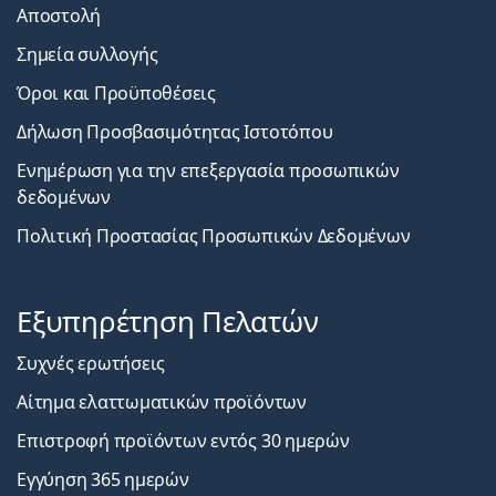
Αποστολή
Σημεία συλλογής
Όροι και Προϋποθέσεις
Δήλωση Προσβασιμότητας Ιστοτόπου
Ενημέρωση για την επεξεργασία προσωπικών
δεδομένων
Πολιτική Προστασίας Προσωπικών Δεδομένων
Εξυπηρέτηση Πελατών
Συχνές ερωτήσεις
Αίτημα ελαττωματικών προϊόντων
Επιστροφή προϊόντων εντός 30 ημερών
Εγγύηση 365 ημερών