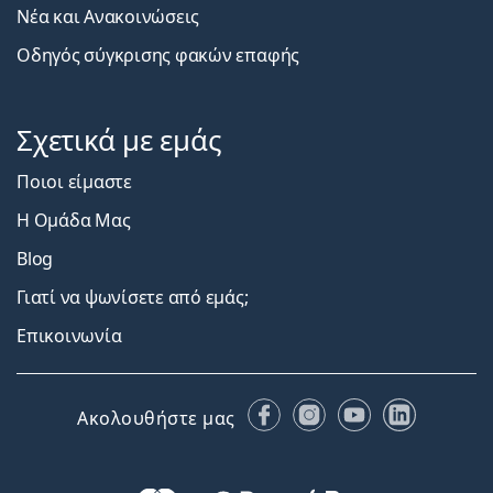
Νέα και Ανακοινώσεις
Οδηγός σύγκρισης φακών επαφής
Σχετικά με εμάς
Ποιοι είμαστε
Η Ομάδα Μας
Blog
Γιατί να ψωνίσετε από εμάς;
Επικοινωνία
Facebook
Instagram
YouTube
LinkedIn
Ακολουθήστε μας