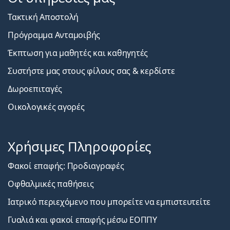
Τακτική Αποστολή
Πρόγραμμα Ανταμοιβής
Έκπτωση για μαθητές και καθηγητές
Συστήστε μας στους φίλους σας & κερδίστε
Δωροεπιταγές
Οικολογικές αγορές
Χρήσιμες Πληροφορίες
Φακοί επαφής: Προδιαγραφές
Οφθαλμικές παθήσεις
Ιατρικό περιεχόμενο που μπορείτε να εμπιστευτείτε
Γυαλιά και φακοί επαφής μέσω ΕΟΠΠΥ