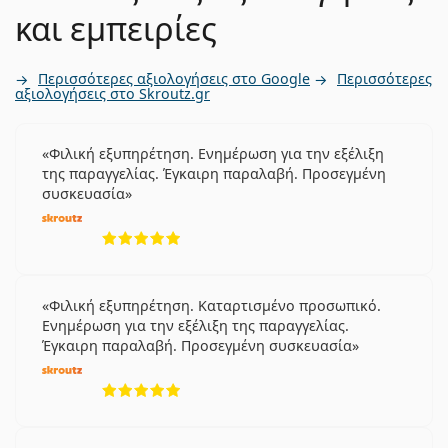
και εμπειρίες
Περισσότερες αξιολογήσεις στο Google
Περισσότερες
αξιολογήσεις στο Skroutz.gr
Φιλική εξυπηρέτηση. Ενημέρωση για την εξέλιξη
της παραγγελίας. Έγκαιρη παραλαβή. Προσεγμένη
συσκευασία
5 αξιολογήσεις από 5
Φιλική εξυπηρέτηση. Καταρτισμένο προσωπικό.
Ενημέρωση για την εξέλιξη της παραγγελίας.
Έγκαιρη παραλαβή. Προσεγμένη συσκευασία
5 αξιολογήσεις από 5