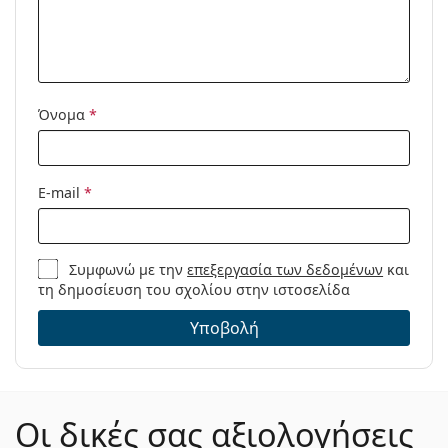
Μοντέλο:
Όνομα
*
E-mail
*
Συμφωνώ με την
επεξεργασία των δεδομένων
και
τη δημοσίευση του σχολίου στην ιστοσελίδα
Υποβολή
Οι δικές σας αξιολογήσεις