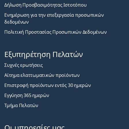
Δήλωση Προσβασιμότητας Ιστοτόπου
Ενημέρωση για την επεξεργασία προσωπικών
δεδομένων
Πολιτική Προστασίας Προσωπικών Δεδομένων
Εξυπηρέτηση Πελατών
Συχνές ερωτήσεις
Αίτημα ελαττωματικών προϊόντων
Επιστροφή προϊόντων εντός 30 ημερών
Εγγύηση 365 ημερών
Τμήμα Πελατών
Οι υπηρεσίες μας