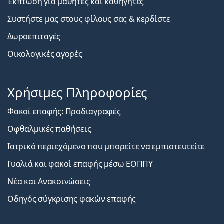
Έκπτωση για μαθητές και καθηγητές
Συστήστε μας στους φίλους σας & κερδίστε
Δωροεπιταγές
Οικολογικές αγορές
Χρήσιμες Πληροφορίες
Φακοί επαφής: Προδιαγραφές
Οφθαλμικές παθήσεις
Ιατρικό περιεχόμενο που μπορείτε να εμπιστευτείτε
Γυαλιά και φακοί επαφής μέσω ΕΟΠΠΥ
Νέα και Ανακοινώσεις
Οδηγός σύγκρισης φακών επαφής