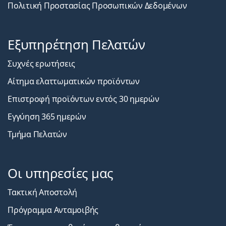
Πολιτική Προστασίας Προσωπικών Δεδομένων
Εξυπηρέτηση Πελατών
Συχνές ερωτήσεις
Αίτημα ελαττωματικών προϊόντων
Επιστροφή προϊόντων εντός 30 ημερών
Εγγύηση 365 ημερών
Τμήμα Πελατών
Οι υπηρεσίες μας
Τακτική Αποστολή
Πρόγραμμα Ανταμοιβής