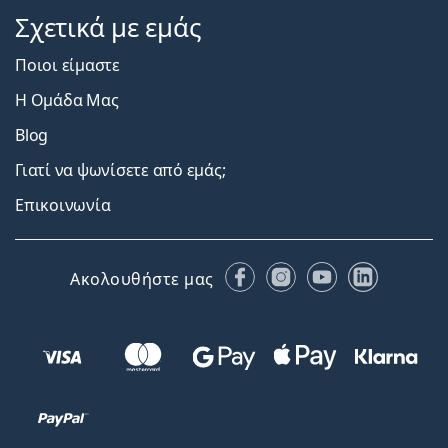
Σχετικά με εμάς
Ποιοι είμαστε
Η Ομάδα Μας
Blog
Γιατί να ψωνίσετε από εμάς;
Επικοινωνία
Facebook
Instagram
YouTube
LinkedIn
Ακολουθήστε μας