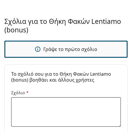
Σχόλια για το Θήκη Φακών Lentiamo
(bonus)
Γράψε το πρώτο σχόλιο
To σχόλιό σου για το Θήκη Φακών Lentiamo
(bonus) βοηθάει και άλλους χρήστες
Σχόλιο
*