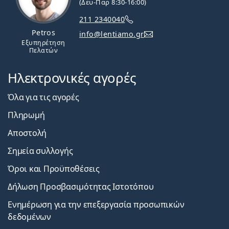
(Δευ-Παρ 8:30-16:00)
211 2340040
Petros
info@lentiamo.gr
Εξυπηρέτηση
Πελατών
Ηλεκτρονικές αγορές
Όλα για τις αγορές
Πληρωμή
Αποστολή
Σημεία συλλογής
Όροι και Προϋποθέσεις
Δήλωση Προσβασιμότητας Ιστοτόπου
Ενημέρωση για την επεξεργασία προσωπικών
δεδομένων