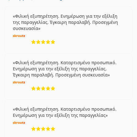
Φιλική εξυπηρέτηση. Ενημέρωση για την εξέλιξη
της παραγγελίας. Έγκαιρη παραλαβή. Προσεγμένη
συσκευασία
5 αξιολογήσεις από 5
Φιλική εξυπηρέτηση. Καταρτισμένο προσωπικό.
Ενημέρωση για την εξέλιξη της παραγγελίας.
Έγκαιρη παραλαβή. Προσεγμένη συσκευασία
5 αξιολογήσεις από 5
Φιλική εξυπηρέτηση. Καταρτισμένο προσωπικό.
Ενημέρωση για την εξέλιξη της παραγγελίας
5 αξιολογήσεις από 5