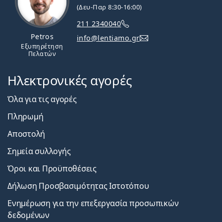
(Δευ-Παρ 8:30-16:00)
211 2340040
Petros
info@lentiamo.gr
Εξυπηρέτηση
Πελατών
Ηλεκτρονικές αγορές
Όλα για τις αγορές
Πληρωμή
Αποστολή
Σημεία συλλογής
Όροι και Προϋποθέσεις
Δήλωση Προσβασιμότητας Ιστοτόπου
Ενημέρωση για την επεξεργασία προσωπικών
δεδομένων