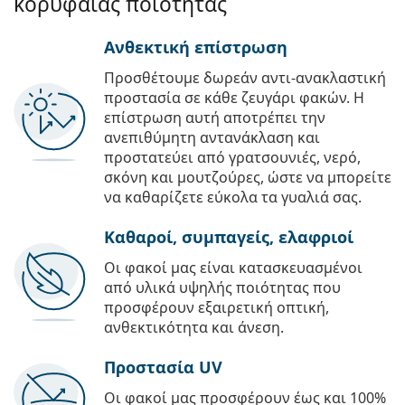
κορυφαίας ποιότητας
Ανθεκτική επίστρωση
Προσθέτουμε δωρεάν αντι-ανακλαστική
προστασία σε κάθε ζευγάρι φακών. Η
επίστρωση αυτή αποτρέπει την
ανεπιθύμητη αντανάκλαση και
προστατεύει από γρατσουνιές, νερό,
σκόνη και μουτζούρες, ώστε να μπορείτε
να καθαρίζετε εύκολα τα γυαλιά σας.
Καθαροί, συμπαγείς, ελαφριοί
Οι φακοί μας είναι κατασκευασμένοι
από υλικά υψηλής ποιότητας που
προσφέρουν εξαιρετική οπτική,
ανθεκτικότητα και άνεση.
Προστασία UV
Οι φακοί μας προσφέρουν έως και 100%