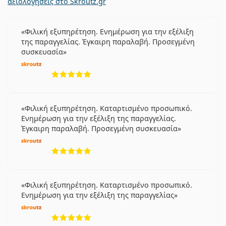
αξιολογήσεις στο Skroutz.gr
Φιλική εξυπηρέτηση. Ενημέρωση για την εξέλιξη
της παραγγελίας. Έγκαιρη παραλαβή. Προσεγμένη
συσκευασία
5 αξιολογήσεις από 5
Φιλική εξυπηρέτηση. Καταρτισμένο προσωπικό.
Ενημέρωση για την εξέλιξη της παραγγελίας.
Έγκαιρη παραλαβή. Προσεγμένη συσκευασία
5 αξιολογήσεις από 5
Φιλική εξυπηρέτηση. Καταρτισμένο προσωπικό.
Ενημέρωση για την εξέλιξη της παραγγελίας
5 αξιολογήσεις από 5