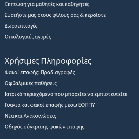
Έκπτωση για μαθητές και καθηγητές
Συστήστε μας στους φίλους σας & κερδίστε
Δωροεπιταγές
Οικολογικές αγορές
Χρήσιμες Πληροφορίες
Φακοί επαφής: Προδιαγραφές
Οφθαλμικές παθήσεις
Ιατρικό περιεχόμενο που μπορείτε να εμπιστευτείτε
Γυαλιά και φακοί επαφής μέσω ΕΟΠΠΥ
Νέα και Ανακοινώσεις
Οδηγός σύγκρισης φακών επαφής