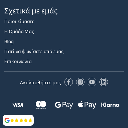
Σχετικά με εμάς
Ποιοι είμαστε
Η Ομάδα Μας
Blog
Γιατί να ψωνίσετε από εμάς;
Επικοινωνία
Facebook
Instagram
YouTube
LinkedIn
Ακολουθήστε μας
Αξιολογήσεις