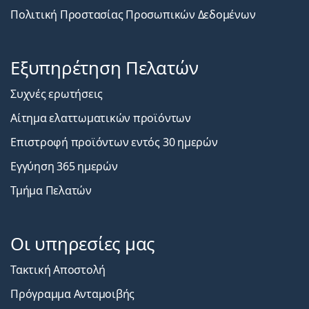
Πολιτική Προστασίας Προσωπικών Δεδομένων
Εξυπηρέτηση Πελατών
Συχνές ερωτήσεις
Αίτημα ελαττωματικών προϊόντων
Επιστροφή προϊόντων εντός 30 ημερών
Εγγύηση 365 ημερών
Τμήμα Πελατών
Οι υπηρεσίες μας
Τακτική Αποστολή
Πρόγραμμα Ανταμοιβής