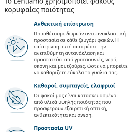
Το Lentiamo χρησιμοποιεί φακούς
κορυφαίας ποιότητας
Ανθεκτική επίστρωση
Προσθέτουμε δωρεάν αντι-ανακλαστική
προστασία σε κάθε ζευγάρι φακών. Η
επίστρωση αυτή αποτρέπει την
ανεπιθύμητη αντανάκλαση και
προστατεύει από γρατσουνιές, νερό,
σκόνη και μουτζούρες, ώστε να μπορείτε
να καθαρίζετε εύκολα τα γυαλιά σας.
Καθαροί, συμπαγείς, ελαφριοί
Οι φακοί μας είναι κατασκευασμένοι
από υλικά υψηλής ποιότητας που
προσφέρουν εξαιρετική οπτική,
ανθεκτικότητα και άνεση.
Προστασία UV