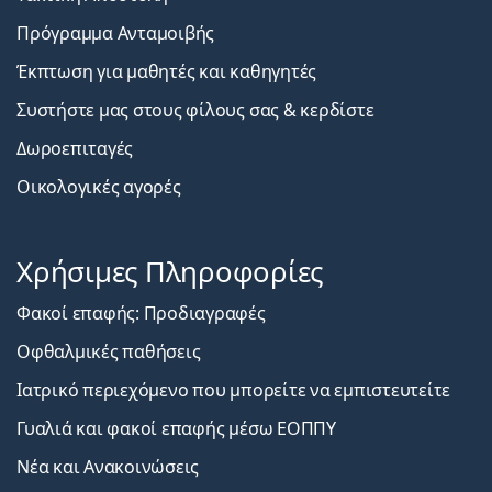
Πρόγραμμα Ανταμοιβής
Έκπτωση για μαθητές και καθηγητές
Συστήστε μας στους φίλους σας & κερδίστε
Δωροεπιταγές
Οικολογικές αγορές
Χρήσιμες Πληροφορίες
Φακοί επαφής: Προδιαγραφές
Οφθαλμικές παθήσεις
Ιατρικό περιεχόμενο που μπορείτε να εμπιστευτείτε
Γυαλιά και φακοί επαφής μέσω ΕΟΠΠΥ
Νέα και Ανακοινώσεις