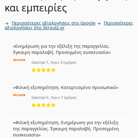
και εμπειρίες
Περισσότερες αξιολογήσεις στο Google
Περισσότερες
αξιολογήσεις στο Skroutz.gr
Ενημέρωση για την εξέλιξη της παραγγελίας.
Έγκαιρη παραλαβή. Προσεγμένη συσκευασία
George T., πριν 3 ημέρες
5 αξιολογήσεις από 5
Φιλική εξυπηρέτηση. Καταρτισμένο προσωπικό
George V., πριν 7 ημέρες
5 αξιολογήσεις από 5
Φιλική εξυπηρέτηση. Ενημέρωση για την εξέλιξη
της παραγγελίας. Έγκαιρη παραλαβή. Προσεγμένη
συσκευασία