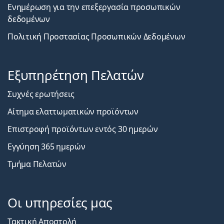
Ενημέρωση για την επεξεργασία προσωπικών
δεδομένων
Πολιτική Προστασίας Προσωπικών Δεδομένων
Εξυπηρέτηση Πελατών
Συχνές ερωτήσεις
Αίτημα ελαττωματικών προϊόντων
Επιστροφή προϊόντων εντός 30 ημερών
Εγγύηση 365 ημερών
Τμήμα Πελατών
Οι υπηρεσίες μας
Τακτική Αποστολή