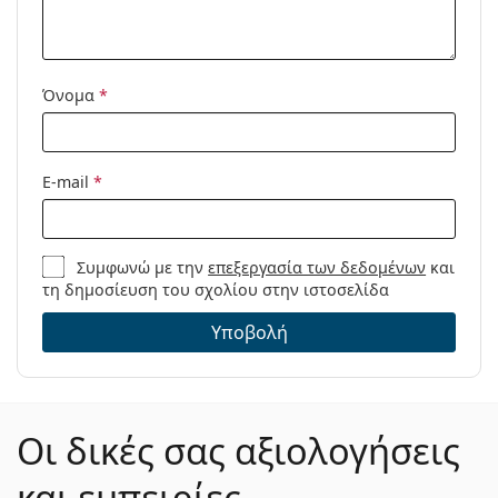
Μοντέλο:
Όνομα
*
E-mail
*
Συμφωνώ με την
επεξεργασία των δεδομένων
και
τη δημοσίευση του σχολίου στην ιστοσελίδα
Υποβολή
Οι δικές σας αξιολογήσεις
και εμπειρίες