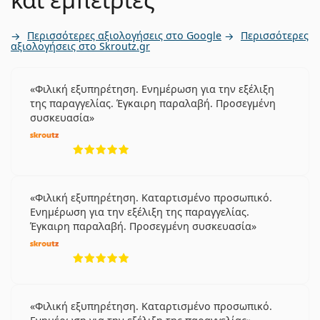
Περισσότερες αξιολογήσεις στο Google
Περισσότερες
αξιολογήσεις στο Skroutz.gr
Φιλική εξυπηρέτηση. Ενημέρωση για την εξέλιξη
της παραγγελίας. Έγκαιρη παραλαβή. Προσεγμένη
συσκευασία
5 αξιολογήσεις από 5
Φιλική εξυπηρέτηση. Καταρτισμένο προσωπικό.
Ενημέρωση για την εξέλιξη της παραγγελίας.
Έγκαιρη παραλαβή. Προσεγμένη συσκευασία
5 αξιολογήσεις από 5
Φιλική εξυπηρέτηση. Καταρτισμένο προσωπικό.