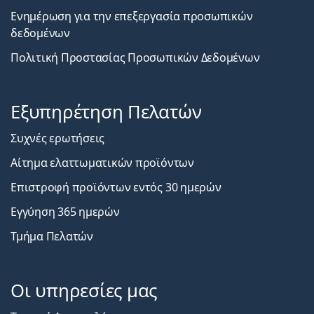
Ενημέρωση για την επεξεργασία προσωπικών
δεδομένων
Πολιτική Προστασίας Προσωπικών Δεδομένων
Εξυπηρέτηση Πελατών
Συχνές ερωτήσεις
Αίτημα ελαττωματικών προϊόντων
Επιστροφή προϊόντων εντός 30 ημερών
Εγγύηση 365 ημερών
Τμήμα Πελατών
Οι υπηρεσίες μας