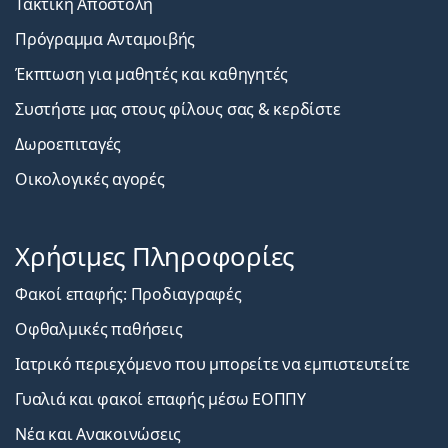
Τακτική Αποστολή
Πρόγραμμα Ανταμοιβής
Έκπτωση για μαθητές και καθηγητές
Συστήστε μας στους φίλους σας & κερδίστε
Δωροεπιταγές
Οικολογικές αγορές
Χρήσιμες Πληροφορίες
Φακοί επαφής: Προδιαγραφές
Οφθαλμικές παθήσεις
Ιατρικό περιεχόμενο που μπορείτε να εμπιστευτείτε
Γυαλιά και φακοί επαφής μέσω ΕΟΠΠΥ
Νέα και Ανακοινώσεις