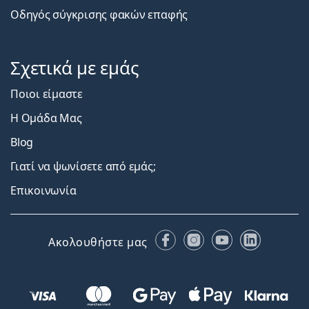
Οδηγός σύγκρισης φακών επαφής
Σχετικά με εμάς
Ποιοι είμαστε
Η Ομάδα Μας
Blog
Γιατί να ψωνίσετε από εμάς;
Επικοινωνία
Facebook
Instagram
YouTube
LinkedIn
Ακολουθήστε μας