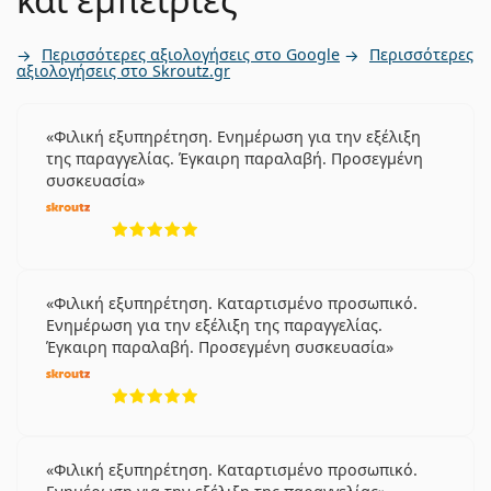
Περισσότερες αξιολογήσεις στο Google
Περισσότερες
αξιολογήσεις στο Skroutz.gr
Φιλική εξυπηρέτηση. Ενημέρωση για την εξέλιξη
της παραγγελίας. Έγκαιρη παραλαβή. Προσεγμένη
συσκευασία
5 αξιολογήσεις από 5
Φιλική εξυπηρέτηση. Καταρτισμένο προσωπικό.
Ενημέρωση για την εξέλιξη της παραγγελίας.
Έγκαιρη παραλαβή. Προσεγμένη συσκευασία
5 αξιολογήσεις από 5
Φιλική εξυπηρέτηση. Καταρτισμένο προσωπικό.