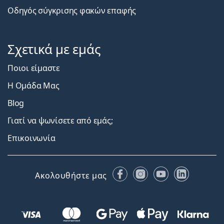
Οδηγός σύγκρισης φακών επαφής
Σχετικά με εμάς
Ποιοι είμαστε
Η Ομάδα Μας
Blog
Γιατί να ψωνίσετε από εμάς;
Επικοινωνία
Facebook
Instagram
YouTube
LinkedIn
Ακολουθήστε μας