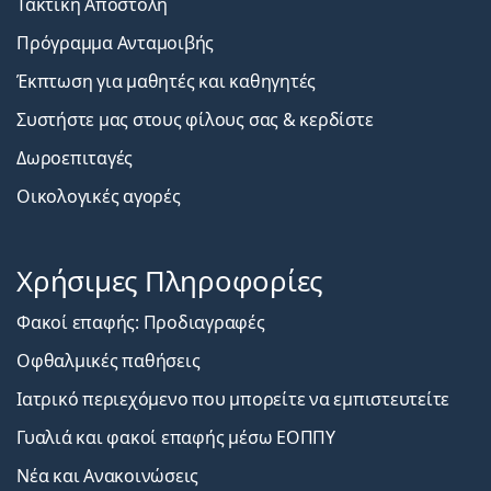
Τακτική Αποστολή
Πρόγραμμα Ανταμοιβής
Έκπτωση για μαθητές και καθηγητές
Συστήστε μας στους φίλους σας & κερδίστε
Δωροεπιταγές
Οικολογικές αγορές
Χρήσιμες Πληροφορίες
Φακοί επαφής: Προδιαγραφές
Οφθαλμικές παθήσεις
Ιατρικό περιεχόμενο που μπορείτε να εμπιστευτείτε
Γυαλιά και φακοί επαφής μέσω ΕΟΠΠΥ
Νέα και Ανακοινώσεις