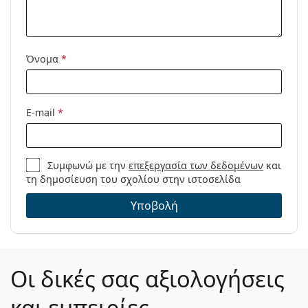
Μοντέλο:
Όνομα
*
E-mail
*
Συμφωνώ με την
επεξεργασία των δεδομένων
και
τη δημοσίευση του σχολίου στην ιστοσελίδα
Υποβολή
Οι δικές σας αξιολογήσεις
και εμπειρίες