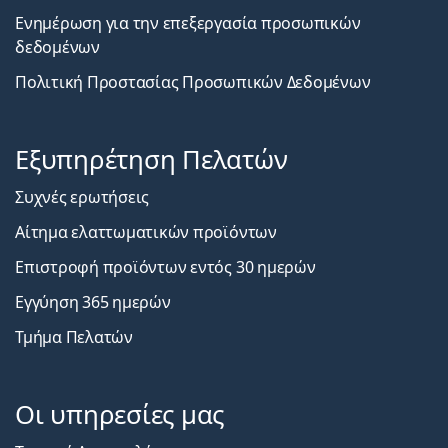
Ενημέρωση για την επεξεργασία προσωπικών
δεδομένων
Πολιτική Προστασίας Προσωπικών Δεδομένων
Εξυπηρέτηση Πελατών
Συχνές ερωτήσεις
Αίτημα ελαττωματικών προϊόντων
Επιστροφή προϊόντων εντός 30 ημερών
Εγγύηση 365 ημερών
Τμήμα Πελατών
Οι υπηρεσίες μας