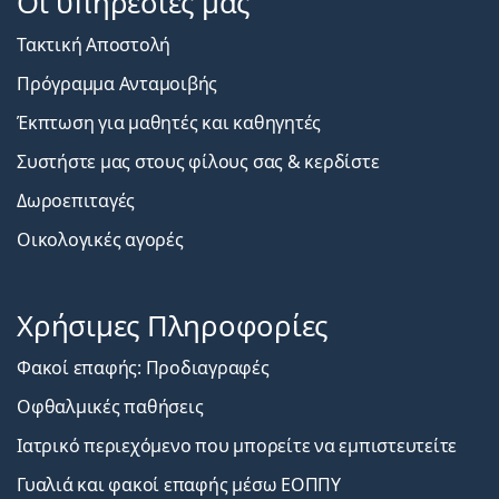
Οι υπηρεσίες μας
Τακτική Αποστολή
Πρόγραμμα Ανταμοιβής
Έκπτωση για μαθητές και καθηγητές
Συστήστε μας στους φίλους σας & κερδίστε
Δωροεπιταγές
Οικολογικές αγορές
Χρήσιμες Πληροφορίες
Φακοί επαφής: Προδιαγραφές
Οφθαλμικές παθήσεις
Ιατρικό περιεχόμενο που μπορείτε να εμπιστευτείτε
Γυαλιά και φακοί επαφής μέσω ΕΟΠΠΥ