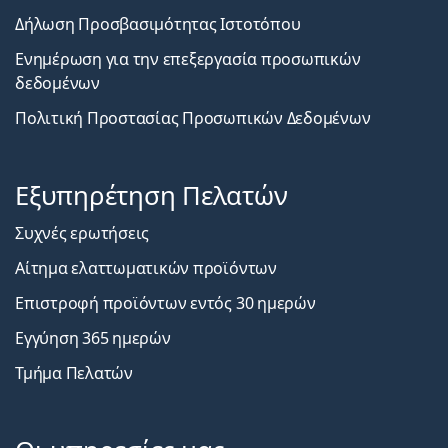
Δήλωση Προσβασιμότητας Ιστοτόπου
Ενημέρωση για την επεξεργασία προσωπικών
δεδομένων
Πολιτική Προστασίας Προσωπικών Δεδομένων
Εξυπηρέτηση Πελατών
Συχνές ερωτήσεις
Αίτημα ελαττωματικών προϊόντων
Επιστροφή προϊόντων εντός 30 ημερών
Εγγύηση 365 ημερών
Τμήμα Πελατών