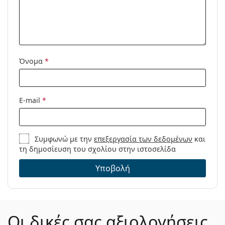
Προϊόντος /
Μοντέλο:
Όνομα
*
E-mail
*
Συμφωνώ με την
επεξεργασία των δεδομένων
και
τη δημοσίευση του σχολίου στην ιστοσελίδα
Υποβολή
Οι δικές σας αξιολογήσεις