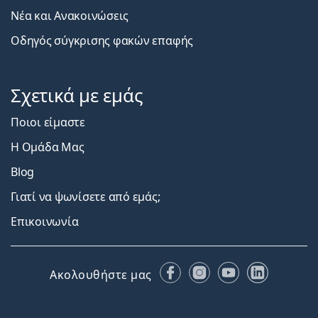
Νέα και Ανακοινώσεις
Οδηγός σύγκρισης φακών επαφής
Σχετικά με εμάς
Ποιοι είμαστε
Η Ομάδα Μας
Blog
Γιατί να ψωνίσετε από εμάς;
Επικοινωνία
Facebook
Instagram
YouTube
LinkedIn
Ακολουθήστε μας