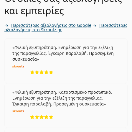
και εμπειρίες
Περισσότερες αξιολογήσεις στο Google
Περισσότερες
αξιολογήσεις στο Skroutz.gr
Φιλική εξυπηρέτηση. Ενημέρωση για την εξέλιξη
της παραγγελίας. Έγκαιρη παραλαβή. Προσεγμένη
συσκευασία
5 αξιολογήσεις από 5
Φιλική εξυπηρέτηση. Καταρτισμένο προσωπικό.
Ενημέρωση για την εξέλιξη της παραγγελίας.
Έγκαιρη παραλαβή. Προσεγμένη συσκευασία
5 αξιολογήσεις από 5