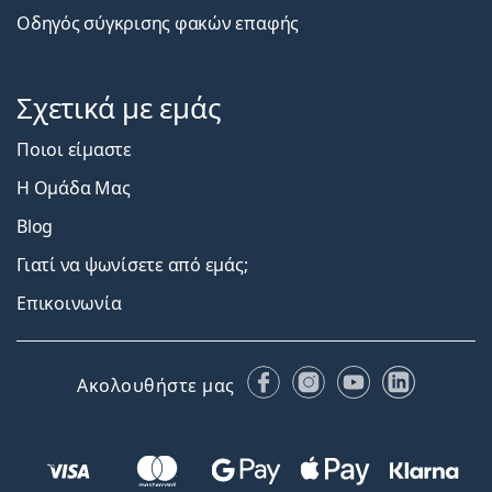
Οδηγός σύγκρισης φακών επαφής
Σχετικά με εμάς
Ποιοι είμαστε
Η Ομάδα Μας
Blog
Γιατί να ψωνίσετε από εμάς;
Επικοινωνία
Facebook
Instagram
YouTube
LinkedIn
Ακολουθήστε μας