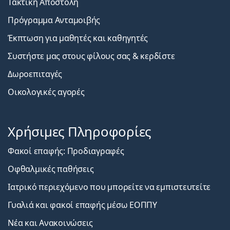
Τακτική Αποστολή
Πρόγραμμα Ανταμοιβής
Έκπτωση για μαθητές και καθηγητές
Συστήστε μας στους φίλους σας & κερδίστε
Δωροεπιταγές
Οικολογικές αγορές
Χρήσιμες Πληροφορίες
Φακοί επαφής: Προδιαγραφές
Οφθαλμικές παθήσεις
Ιατρικό περιεχόμενο που μπορείτε να εμπιστευτείτε
Γυαλιά και φακοί επαφής μέσω ΕΟΠΠΥ
Νέα και Ανακοινώσεις