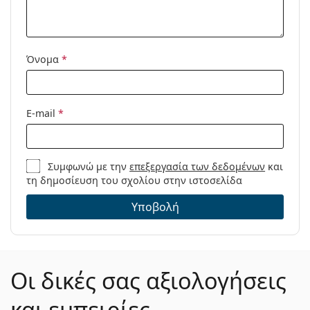
Μοντέλο:
Όνομα
*
E-mail
*
Συμφωνώ με την
επεξεργασία των δεδομένων
και
τη δημοσίευση του σχολίου στην ιστοσελίδα
Υποβολή
Οι δικές σας αξιολογήσεις
και εμπειρίες