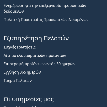
Ενημέρωση για την επεξεργασία προσωπικών
δεδομένων
Πολιτική Προστασίας Προσωπικών Δεδομένων
Εξυπηρέτηση Πελατών
Συχνές ερωτήσεις
Αίτημα ελαττωματικών προϊόντων
Επιστροφή προϊόντων εντός 30 ημερών
Εγγύηση 365 ημερών
Τμήμα Πελατών
Οι υπηρεσίες μας