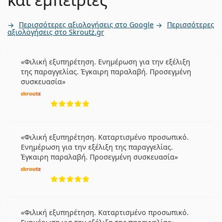
Περισσότερες αξιολογήσεις στο Google
Περισσότερες
αξιολογήσεις στο Skroutz.gr
Φιλική εξυπηρέτηση. Ενημέρωση για την εξέλιξη
της παραγγελίας. Έγκαιρη παραλαβή. Προσεγμένη
συσκευασία
5 αξιολογήσεις από 5
Φιλική εξυπηρέτηση. Καταρτισμένο προσωπικό.
Ενημέρωση για την εξέλιξη της παραγγελίας.
Έγκαιρη παραλαβή. Προσεγμένη συσκευασία
5 αξιολογήσεις από 5
Φιλική εξυπηρέτηση. Καταρτισμένο προσωπικό.