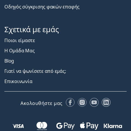
Οδηγός σύγκρισης φακών επαφής
Σχετικά με εμάς
Ποιοι είμαστε
Η Ομάδα Μας
Blog
Γιατί να ψωνίσετε από εμάς;
Επικοινωνία
Facebook
Instagram
YouTube
LinkedIn
Ακολουθήστε μας