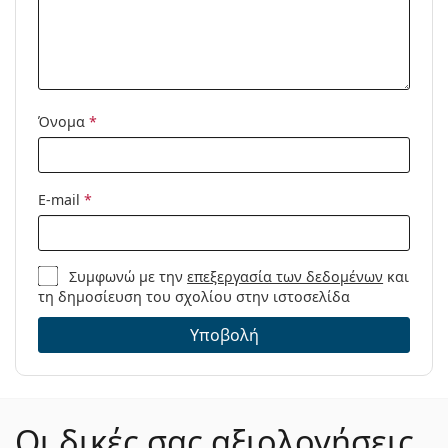
Προϊόντος /
Μοντέλο:
Όνομα
*
E-mail
*
Συμφωνώ με την
επεξεργασία των δεδομένων
και
τη δημοσίευση του σχολίου στην ιστοσελίδα
Υποβολή
Οι δικές σας αξιολογήσεις