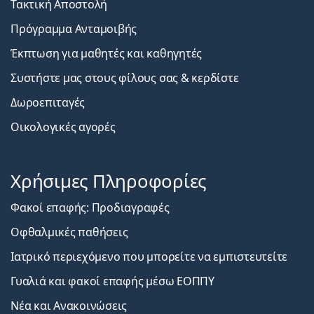
Τακτική Αποστολή
Πρόγραμμα Ανταμοιβής
Έκπτωση για μαθητές και καθηγητές
Συστήστε μας στους φίλους σας & κερδίστε
Δωροεπιταγές
Οικολογικές αγορές
Χρήσιμες Πληροφορίες
Φακοί επαφής: Προδιαγραφές
Οφθαλμικές παθήσεις
Ιατρικό περιεχόμενο που μπορείτε να εμπιστευτείτε
Γυαλιά και φακοί επαφής μέσω ΕΟΠΠΥ
Νέα και Ανακοινώσεις