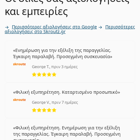
και εμπειρίες
Περισσότερες αξιολογήσεις στο Google
Περισσότερες
αξιολογήσεις στο Skroutz.gr
Ενημέρωση για την εξέλιξη της παραγγελίας.
Έγκαιρη παραλαβή. Προσεγμένη συσκευασία
George T., πριν 3 ημέρες
5 αξιολογήσεις από 5
Φιλική εξυπηρέτηση. Καταρτισμένο προσωπικό
George V., πριν 7 ημέρες
5 αξιολογήσεις από 5
Φιλική εξυπηρέτηση. Ενημέρωση για την εξέλιξη
της παραγγελίας. Έγκαιρη παραλαβή. Προσεγμένη