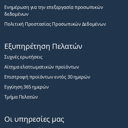
Ενημέρωση για την επεξεργασία προσωπικών
δεδομένων
Πολιτική Προστασίας Προσωπικών Δεδομένων
Εξυπηρέτηση Πελατών
Συχνές ερωτήσεις
Αίτημα ελαττωματικών προϊόντων
Επιστροφή προϊόντων εντός 30 ημερών
Εγγύηση 365 ημερών
Τμήμα Πελατών
Οι υπηρεσίες μας