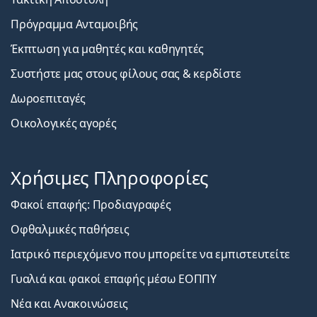
Πρόγραμμα Ανταμοιβής
Έκπτωση για μαθητές και καθηγητές
Συστήστε μας στους φίλους σας & κερδίστε
Δωροεπιταγές
Οικολογικές αγορές
Χρήσιμες Πληροφορίες
Φακοί επαφής: Προδιαγραφές
Οφθαλμικές παθήσεις
Ιατρικό περιεχόμενο που μπορείτε να εμπιστευτείτε
Γυαλιά και φακοί επαφής μέσω ΕΟΠΠΥ
Νέα και Ανακοινώσεις