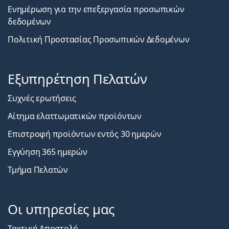
Ενημέρωση για την επεξεργασία προσωπικών
δεδομένων
Πολιτική Προστασίας Προσωπικών Δεδομένων
Εξυπηρέτηση Πελατών
Συχνές ερωτήσεις
Αίτημα ελαττωματικών προϊόντων
Επιστροφή προϊόντων εντός 30 ημερών
Εγγύηση 365 ημερών
Τμήμα Πελατών
Οι υπηρεσίες μας
Τακτική Αποστολή