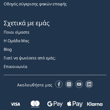
Οδηγός σύγκρισης φακών επαφής
Σχετικά με εμάς
Ποιοι είμαστε
Η Ομάδα Μας
Blog
Γιατί να ψωνίσετε από εμάς;
Επικοινωνία
Facebook
Instagram
YouTube
LinkedIn
Ακολουθήστε μας