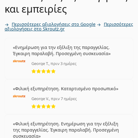
και εμπειρίες
Περισσότερες αξιολογήσεις στο Google
Περισσότερες
αξιολογήσεις στο Skroutz.gr
Ενημέρωση για την εξέλιξη της παραγγελίας.
Έγκαιρη παραλαβή. Προσεγμένη συσκευασία
George T., πριν 3 ημέρες
5 αξιολογήσεις από 5
Φιλική εξυπηρέτηση. Καταρτισμένο προσωπικό
George V., πριν 7 ημέρες
5 αξιολογήσεις από 5
Φιλική εξυπηρέτηση. Ενημέρωση για την εξέλιξη
της παραγγελίας. Έγκαιρη παραλαβή. Προσεγμένη
συσκευασία