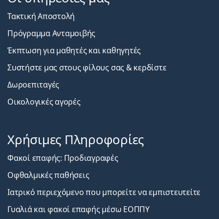
Τακτική Αποστολή
Πρόγραμμα Ανταμοιβής
Έκπτωση για μαθητές και καθηγητές
Συστήστε μας στους φίλους σας & κερδίστε
Δωροεπιταγές
Οικολογικές αγορές
Χρήσιμες Πληροφορίες
Φακοί επαφής: Προδιαγραφές
Οφθαλμικές παθήσεις
Ιατρικό περιεχόμενο που μπορείτε να εμπιστευτείτε
Γυαλιά και φακοί επαφής μέσω ΕΟΠΠΥ