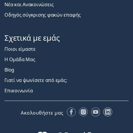
Νέα και Ανακοινώσεις
Οδηγός σύγκρισης φακών επαφής
Σχετικά με εμάς
Ποιοι είμαστε
Η Ομάδα Μας
Blog
Γιατί να ψωνίσετε από εμάς;
Επικοινωνία
Facebook
Instagram
YouTube
LinkedIn
Ακολουθήστε μας