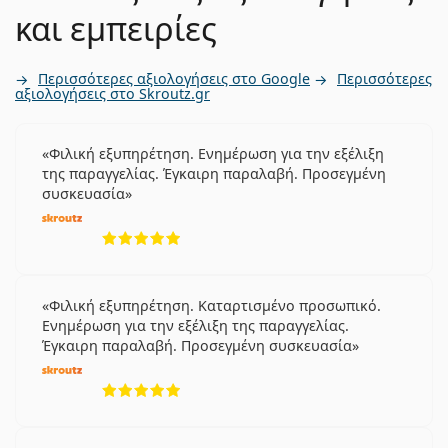
και εμπειρίες
Περισσότερες αξιολογήσεις στο Google
Περισσότερες
αξιολογήσεις στο Skroutz.gr
Φιλική εξυπηρέτηση. Ενημέρωση για την εξέλιξη
της παραγγελίας. Έγκαιρη παραλαβή. Προσεγμένη
συσκευασία
5 αξιολογήσεις από 5
Φιλική εξυπηρέτηση. Καταρτισμένο προσωπικό.
Ενημέρωση για την εξέλιξη της παραγγελίας.
Έγκαιρη παραλαβή. Προσεγμένη συσκευασία
5 αξιολογήσεις από 5