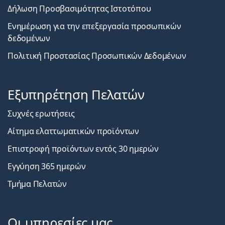
Δήλωση Προσβασιμότητας Ιστοτόπου
Ενημέρωση για την επεξεργασία προσωπικών
δεδομένων
Πολιτική Προστασίας Προσωπικών Δεδομένων
Εξυπηρέτηση Πελατών
Συχνές ερωτήσεις
Αίτημα ελαττωματικών προϊόντων
Επιστροφή προϊόντων εντός 30 ημερών
Εγγύηση 365 ημερών
Τμήμα Πελατών
Οι υπηρεσίες μας