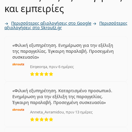
και εμπειρίες
Περισσότερες αξιολογήσεις στο Google
Περισσότερες
αξιολογήσεις στο Skroutz.gr
Φιλική εξυπηρέτηση. Ενημέρωση για την εξέλιξη
της παραγγελίας. Έγκαιρη παραλαβή. Προσεγμένη
συσκευασία
Eirgeorga, πριν 6 ημέρες
5 αξιολογήσεις από 5
Φιλική εξυπηρέτηση. Καταρτισμένο προσωπικό.
Ενημέρωση για την εξέλιξη της παραγγελίας.
Έγκαιρη παραλαβή. Προσεγμένη συσκευασία
Anneta_Avramidou, πριν 13 ημέρες
5 αξιολογήσεις από 5