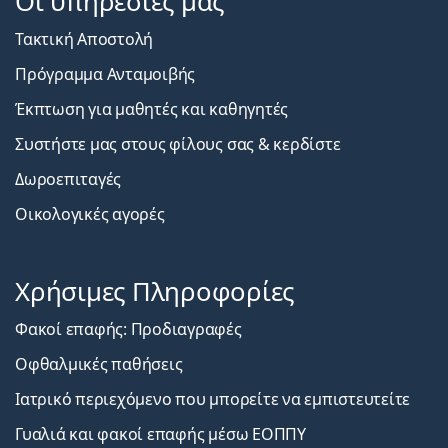
Οι υπηρεσίες μας
Τακτική Αποστολή
Πρόγραμμα Ανταμοιβής
Έκπτωση για μαθητές και καθηγητές
Συστήστε μας στους φίλους σας & κερδίστε
Δωροεπιταγές
Οικολογικές αγορές
Χρήσιμες Πληροφορίες
Φακοί επαφής: Προδιαγραφές
Οφθαλμικές παθήσεις
Ιατρικό περιεχόμενο που μπορείτε να εμπιστευτείτε
Γυαλιά και φακοί επαφής μέσω ΕΟΠΠΥ