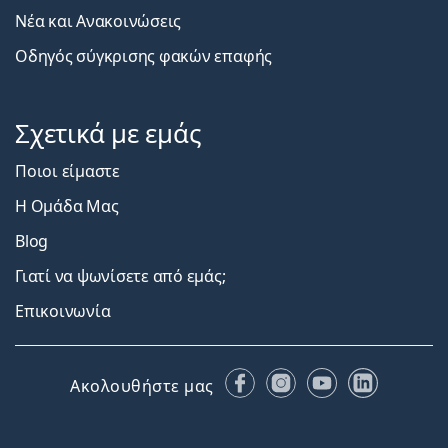
Νέα και Ανακοινώσεις
Οδηγός σύγκρισης φακών επαφής
Σχετικά με εμάς
Ποιοι είμαστε
Η Ομάδα Μας
Blog
Γιατί να ψωνίσετε από εμάς;
Επικοινωνία
Facebook
Instagram
YouTube
LinkedIn
Ακολουθήστε μας