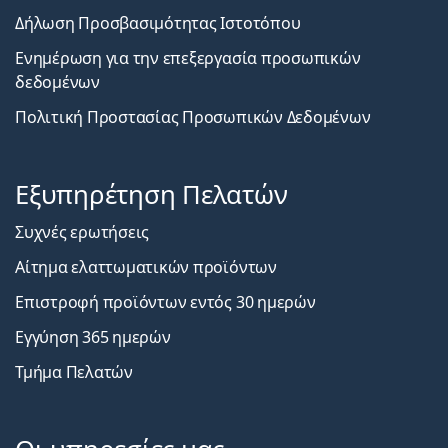
Δήλωση Προσβασιμότητας Ιστοτόπου
Ενημέρωση για την επεξεργασία προσωπικών
δεδομένων
Πολιτική Προστασίας Προσωπικών Δεδομένων
Εξυπηρέτηση Πελατών
Συχνές ερωτήσεις
Αίτημα ελαττωματικών προϊόντων
Επιστροφή προϊόντων εντός 30 ημερών
Εγγύηση 365 ημερών
Τμήμα Πελατών