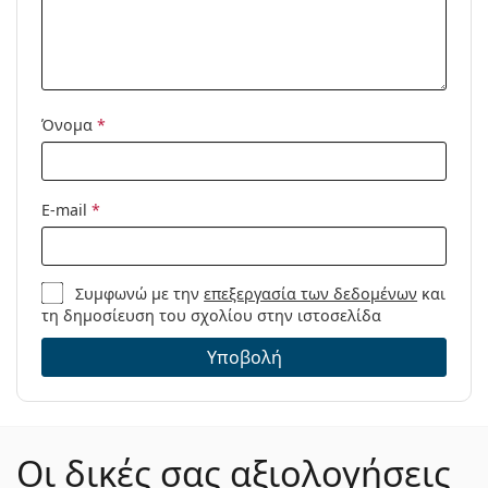
Μοντέλο:
Όνομα
*
E-mail
*
Συμφωνώ με την
επεξεργασία των δεδομένων
και
τη δημοσίευση του σχολίου στην ιστοσελίδα
Υποβολή
Οι δικές σας αξιολογήσεις