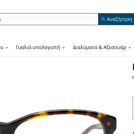
Αναζήτηση
ου
Γυαλιά υπολογιστή
Διαλύματα & Αξεσουάρ