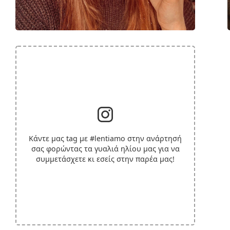
Κάντε μας tag με
#lentiamo
στην ανάρτησή
σας φορώντας τα γυαλιά ηλίου μας για να
συμμετάσχετε κι εσείς στην παρέα μας!