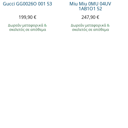
Gucci GG0026O 001 53
Miu Miu 0MU 04UV
1AB1O1 52
199,90 €
247,90 €
Δωρεάν μεταφορικά
&
Δωρεάν μεταφορικά
&
σκελετός σε απόθεμα
σκελετός σε απόθεμα