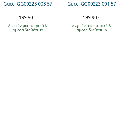
Gucci GG0022S 003 57
Gucci GG0022S 001 57
199,90 €
199,90 €
Δωρεάν μεταφορικά
&
Δωρεάν μεταφορικά
&
άμεσα διαθέσιμο
άμεσα διαθέσιμο