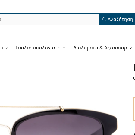
Αναζήτηση
ου
Γυαλιά υπολογιστή
Διαλύματα & Αξεσουάρ