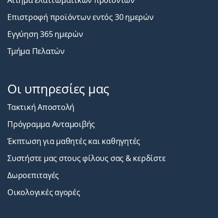
Επιστροφή προϊόντων εντός 30 ημερών
Εγγύηση 365 ημερών
Τμήμα Πελατών
Οι υπηρεσίες μας
Τακτική Αποστολή
Πρόγραμμα Ανταμοιβής
Έκπτωση για μαθητές και καθηγητές
Συστήστε μας στους φίλους σας & κερδίστε
Δωροεπιταγές
Οικολογικές αγορές