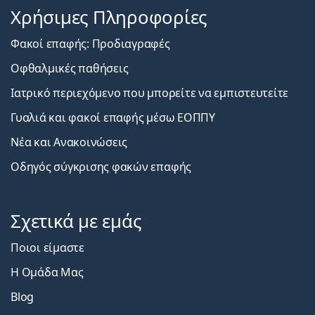
Χρήσιμες Πληροφορίες
Φακοί επαφής: Προδιαγραφές
Οφθαλμικές παθήσεις
Ιατρικό περιεχόμενο που μπορείτε να εμπιστευτείτε
Γυαλιά και φακοί επαφής μέσω ΕΟΠΠΥ
Νέα και Ανακοινώσεις
Οδηγός σύγκρισης φακών επαφής
Σχετικά με εμάς
Ποιοι είμαστε
Η Ομάδα Μας
Blog