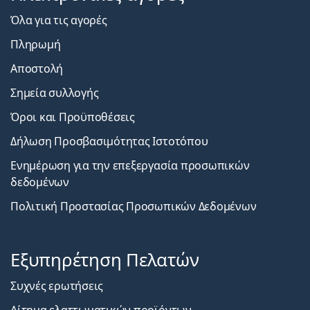
Όλα για τις αγορές
Πληρωμή
Αποστολή
Σημεία συλλογής
Όροι και Προϋποθέσεις
Δήλωση Προσβασιμότητας Ιστοτόπου
Ενημέρωση για την επεξεργασία προσωπικών
δεδομένων
Πολιτική Προστασίας Προσωπικών Δεδομένων
Εξυπηρέτηση Πελατών
Συχνές ερωτήσεις
Αίτημα ελαττωματικών προϊόντων