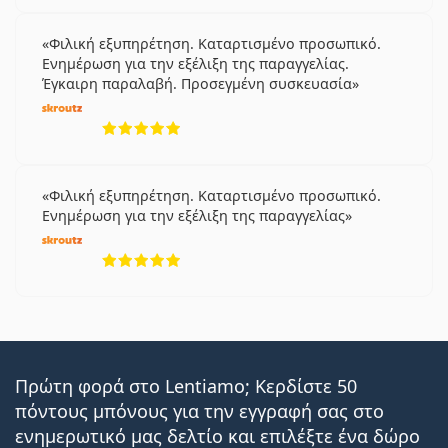
Φιλική εξυπηρέτηση. Καταρτισμένο προσωπικό.
Ενημέρωση για την εξέλιξη της παραγγελίας.
Έγκαιρη παραλαβή. Προσεγμένη συσκευασία
5 αξιολογήσεις από 5
Φιλική εξυπηρέτηση. Καταρτισμένο προσωπικό.
Ενημέρωση για την εξέλιξη της παραγγελίας
5 αξιολογήσεις από 5
Πρώτη φορά στο Lentiamo; Κερδίστε 50
πόντους μπόνους για την εγγραφή σας στο
ενημερωτικό μας δελτίο και επιλέξτε ένα δώρο