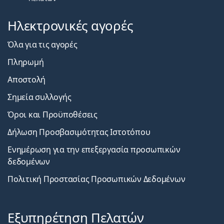
Ηλεκτρονικές αγορές
Όλα για τις αγορές
Πληρωμή
Αποστολή
Σημεία συλλογής
Όροι και Προϋποθέσεις
Δήλωση Προσβασιμότητας Ιστοτόπου
Ενημέρωση για την επεξεργασία προσωπικών
δεδομένων
Πολιτική Προστασίας Προσωπικών Δεδομένων
Εξυπηρέτηση Πελατών