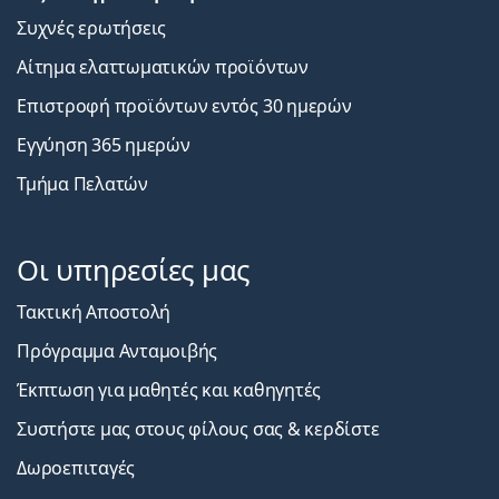
Συχνές ερωτήσεις
Αίτημα ελαττωματικών προϊόντων
Επιστροφή προϊόντων εντός 30 ημερών
Εγγύηση 365 ημερών
Τμήμα Πελατών
Οι υπηρεσίες μας
Τακτική Αποστολή
Πρόγραμμα Ανταμοιβής
Έκπτωση για μαθητές και καθηγητές
Συστήστε μας στους φίλους σας & κερδίστε
Δωροεπιταγές