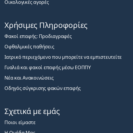
Οικολογικές αγορές
Χρήσιμες Πληροφορίες
Φακοί επαφής: Προδιαγραφές
Οφθαλμικές παθήσεις
Ιατρικό περιεχόμενο που μπορείτε να εμπιστευτείτε
Γυαλιά και φακοί επαφής μέσω ΕΟΠΠΥ
Νέα και Ανακοινώσεις
Οδηγός σύγκρισης φακών επαφής
Σχετικά με εμάς
Ποιοι είμαστε
Η Ομάδα Μας