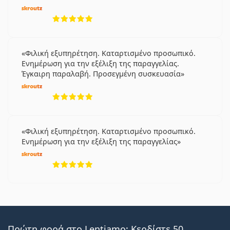
5 αξιολογήσεις από 5
Φιλική εξυπηρέτηση. Καταρτισμένο προσωπικό.
Ενημέρωση για την εξέλιξη της παραγγελίας.
Έγκαιρη παραλαβή. Προσεγμένη συσκευασία
5 αξιολογήσεις από 5
Φιλική εξυπηρέτηση. Καταρτισμένο προσωπικό.
Ενημέρωση για την εξέλιξη της παραγγελίας
5 αξιολογήσεις από 5
Πρώτη φορά στο Lentiamo; Κερδίστε 50