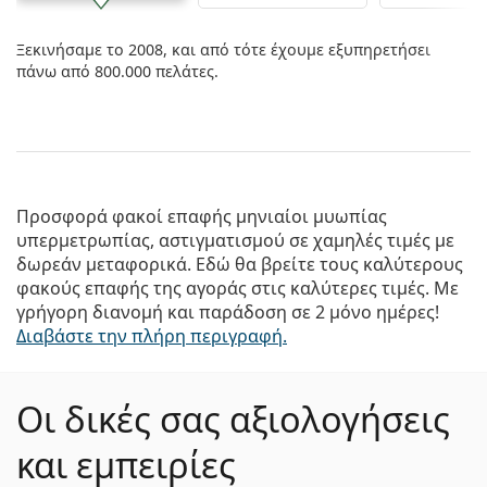
Ξεκινήσαμε το 2008, και από τότε έχουμε εξυπηρετήσει
πάνω από 800.000 πελάτες.
Προσφορά φακοί επαφής μηνιαίοι μυωπίας
υπερμετρωπίας, αστιγματισμού σε χαμηλές τιμές με
δωρεάν μεταφορικά. Εδώ θα βρείτε τους καλύτερους
φακούς επαφής της αγοράς στις καλύτερες τιμές. Με
γρήγορη διανομή και παράδοση σε 2 μόνο ημέρες!
Διαβάστε την πλήρη περιγραφή.
Οι δικές σας αξιολογήσεις
και εμπειρίες