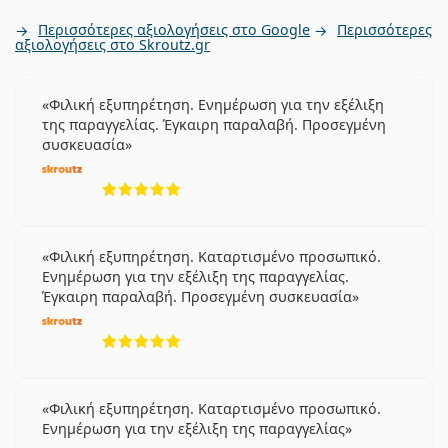
Περισσότερες αξιολογήσεις στο Google
Περισσότερες
αξιολογήσεις στο Skroutz.gr
Φιλική εξυπηρέτηση. Ενημέρωση για την εξέλιξη
της παραγγελίας. Έγκαιρη παραλαβή. Προσεγμένη
συσκευασία
5 αξιολογήσεις από 5
Φιλική εξυπηρέτηση. Καταρτισμένο προσωπικό.
Ενημέρωση για την εξέλιξη της παραγγελίας.
Έγκαιρη παραλαβή. Προσεγμένη συσκευασία
5 αξιολογήσεις από 5
Φιλική εξυπηρέτηση. Καταρτισμένο προσωπικό.
Ενημέρωση για την εξέλιξη της παραγγελίας