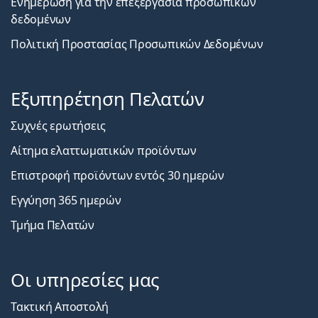
Ενημέρωση για την επεξεργασία προσωπικών
δεδομένων
Πολιτική Προστασίας Προσωπικών Δεδομένων
Εξυπηρέτηση Πελατών
Συχνές ερωτήσεις
Αίτημα ελαττωματικών προϊόντων
Επιστροφή προϊόντων εντός 30 ημερών
Εγγύηση 365 ημερών
Τμήμα Πελατών
Οι υπηρεσίες μας
Τακτική Αποστολή