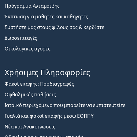
Πρόγραμμα Ανταμοιβής
Έκπτωση για μαθητές και καθηγητές
Συστήστε μας στους φίλους σας & κερδίστε
Δωροεπιταγές
Οικολογικές αγορές
Χρήσιμες Πληροφορίες
Φακοί επαφής: Προδιαγραφές
Οφθαλμικές παθήσεις
Ιατρικό περιεχόμενο που μπορείτε να εμπιστευτείτε
Γυαλιά και φακοί επαφής μέσω ΕΟΠΠΥ
Νέα και Ανακοινώσεις