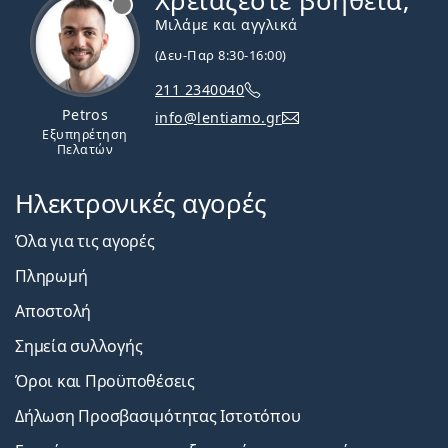
Χρειάζεστε βοήθεια;
Μιλάμε και αγγλικά
(Δευ-Παρ 8:30-16:00)
211 2340040
Petros
info@lentiamo.gr
Εξυπηρέτηση
Πελατών
Ηλεκτρονικές αγορές
Όλα για τις αγορές
Πληρωμή
Αποστολή
Σημεία συλλογής
Όροι και Προϋποθέσεις
Δήλωση Προσβασιμότητας Ιστοτόπου