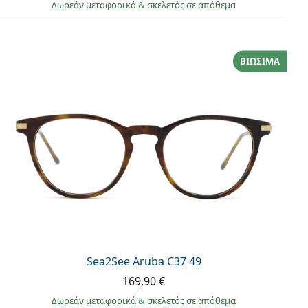
Δωρεάν μεταφορικά
&
σκελετός σε απόθεμα
ΒΙΏΣΙΜΑ
Sea2See Aruba C37 49
169,90 €
Δωρεάν μεταφορικά
&
σκελετός σε απόθεμα