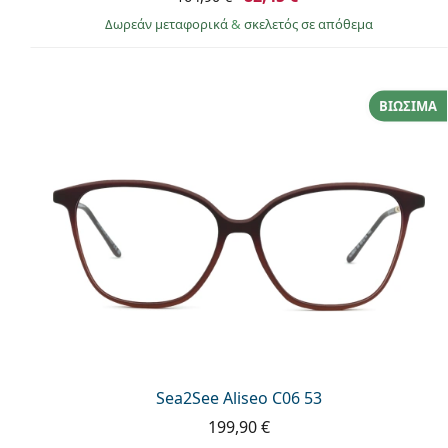
Δωρεάν μεταφορικά
&
σκελετός σε απόθεμα
ΒΙΏΣΙΜΑ
Sea2See Aliseo C06 53
199,90 €