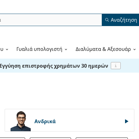
Αναζήτηση
ου
Γυαλιά υπολογιστή
Διαλύματα & Αξεσουάρ
Εγγύηση επιστροφής χρημάτων 30 ημερών
i
Ανδρικά