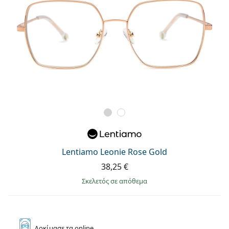
Lentiamo Leonie Rose Gold
38,25 €
σκελετός σε απόθεμα
Δοκίμασε
τα online