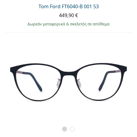
Tom Ford FT6040-B 001 53
449,90 €
Δωρεάν μεταφορικά
&
σκελετός σε απόθεμα