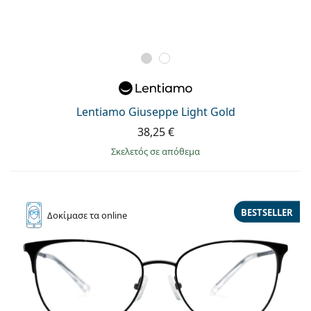
Lentiamo Giuseppe Light Gold
38,25 €
σκελετός σε απόθεμα
BESTSELLER
Δοκίμασε
τα online