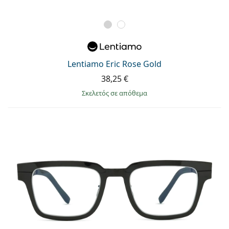
Lentiamo Eric Rose Gold
38,25 €
σκελετός σε απόθεμα