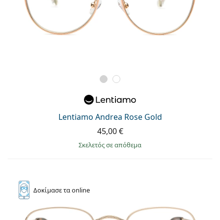
Lentiamo Andrea Rose Gold
45,00 €
σκελετός σε απόθεμα
Δοκίμασε
τα online