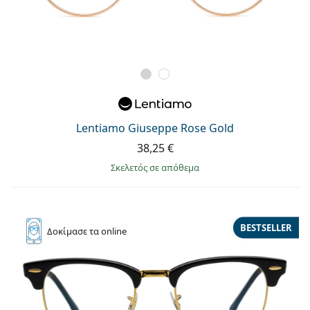
Lentiamo Giuseppe Rose Gold
38,25 €
σκελετός σε απόθεμα
BESTSELLER
Δοκίμασε
τα online