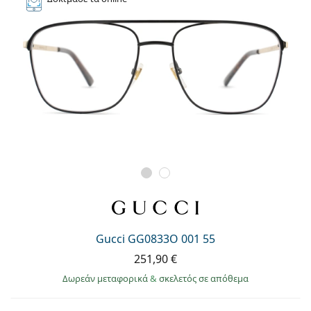
Gucci GG0833O 001 55
251,90 €
Δωρεάν μεταφορικά
&
σκελετός σε απόθεμα