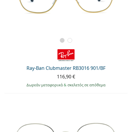
Ray-Ban Clubmaster RB3016 901/BF
116,90 €
Δωρεάν μεταφορικά
&
σκελετός σε απόθεμα