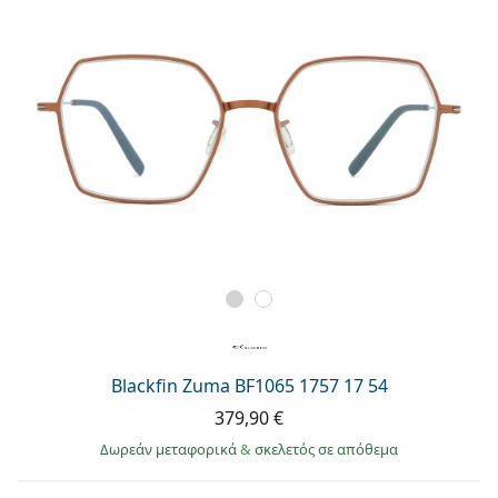
Blackfin Zuma BF1065 1757 17 54
379,90 €
Δωρεάν μεταφορικά
&
σκελετός σε απόθεμα