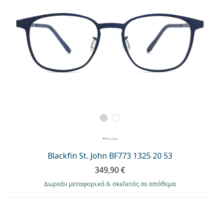
Blackfin St. John BF773 1325 20 53
349,90 €
Δωρεάν μεταφορικά
&
σκελετός σε απόθεμα