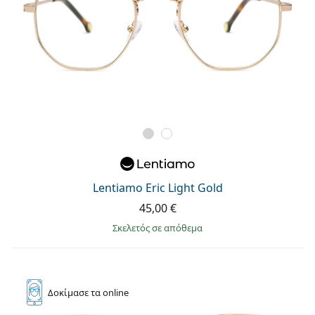
Lentiamo Eric Light Gold
45,00 €
σκελετός σε απόθεμα
Δοκίμασε
τα online