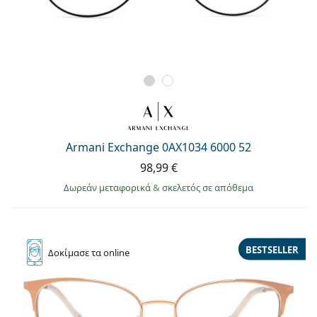
Armani Exchange 0AX1034 6000 52
98,99 €
Δωρεάν μεταφορικά
&
σκελετός σε απόθεμα
BESTSELLER
Δοκίμασε
τα online